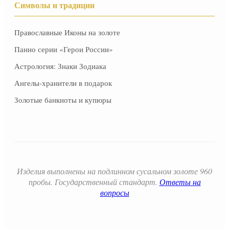
Символы и традиции
Православные Иконы на золоте
Панно серии «Герои России»
Астрология: Знаки Зодиака
Ангелы-хранители в подарок
Золотые банкноты и купюры
Изделия выполнены на подлинном сусальном золоте 960
пробы. Государственный стандарт.
Ответы на
вопросы