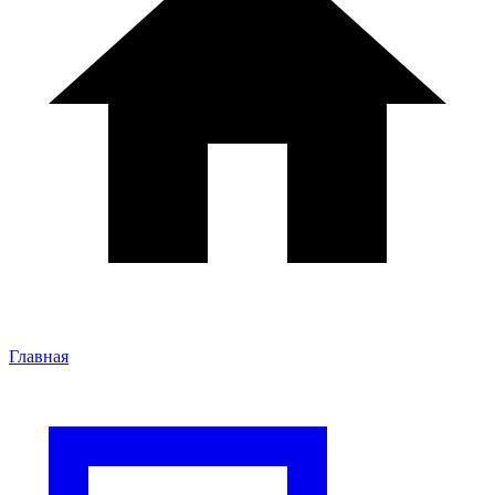
Главная