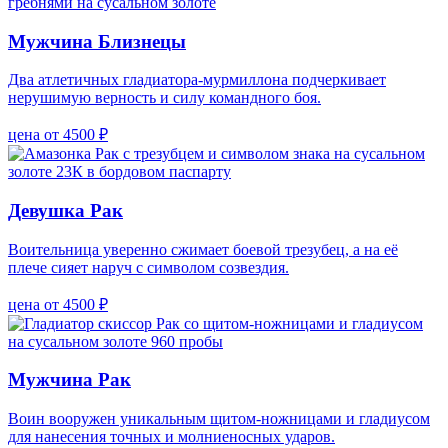
Мужчина Близнецы
Два атлетичных гладиатора-мурмиллона подчеркивает
нерушимую верность и силу командного боя.
цена от 4500 ₽
Девушка Рак
Воительница уверенно сжимает боевой трезубец, а на её
плече сияет наруч с символом созвездия.
цена от 4500 ₽
Мужчина Рак
Воин вооружен уникальным щитом-ножницами и гладиусом
для нанесения точных и молниеносных ударов.