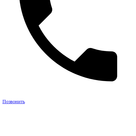
Позвонить