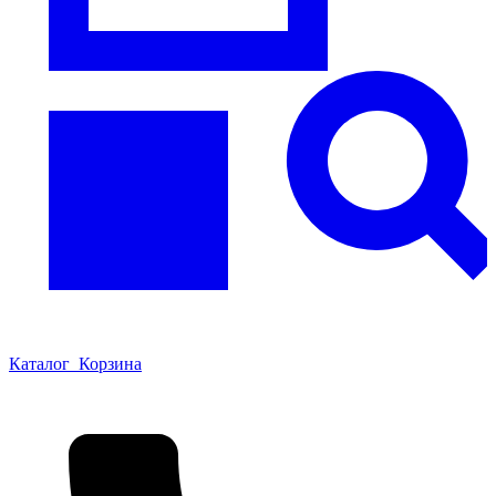
Каталог
Корзина