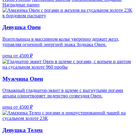
Наградные панно
Девушка Овен
Воительница в массивном колье уверенно держит жезл,
управляя огненной энергией знака Зодиака Овен.
цена от 4500 ₽
Мужчина Овен
Отважный гладиатор-эквит в шлеме с выгнутыми рогами
архара олицетворяет лидерство созвездия Овен.
цена от 4500 ₽
Девушка Телец