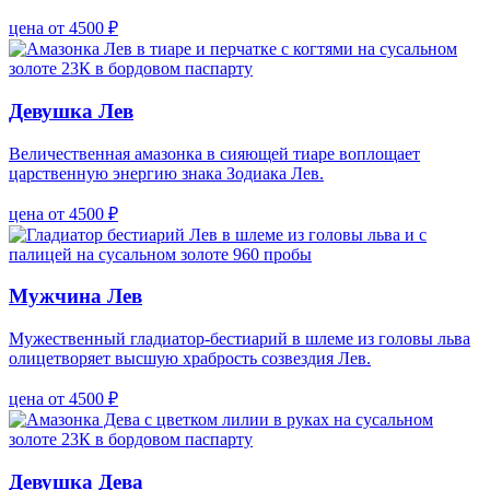
цена от 4500 ₽
Девушка Лев
Величественная амазонка в сияющей тиаре воплощает
царственную энергию знака Зодиака Лев.
цена от 4500 ₽
Мужчина Лев
Мужественный гладиатор-бестиарий в шлеме из головы льва
олицетворяет высшую храбрость созвездия Лев.
цена от 4500 ₽
Девушка Дева