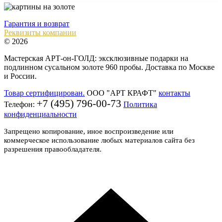
Гарантия и возврат
Реквизиты компании
© 2026
Мастерская АРТ-он-ГОЛД: эксклюзивные подарки на
подлинном сусальном золоте 960 пробы. Доставка по Москве
и России.
Товар сертифицирован.
ООО "АРТ КРАФТ"
контакты
+7 (495) 796-00-73
Телефон:
Политика
конфиденциальности
Запрещено копирование, иное воспроизведение или
коммерческое использование любых материалов сайта без
разрешения правообладателя.