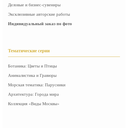
Деловые и бизнес-сувениры
Эксклюзивные авторские работы
Индивидуальный заказ по фото
Тематические серии
Ботаника: Цветы и Птицы
Анималистика и Гравюры
Морская тематика: Парусники
Архитектура: Города мира
Коллекция «Виды Москвы»