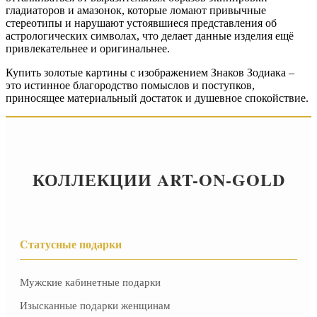
гладиаторов и амазонок, которые ломают привычные
стереотипы и нарушают устоявшиеся представления об
астрологических символах, что делает данные изделия ещё
привлекательнее и оригинальнее.
Купить золотые картины с изображением Знаков Зодиака –
это истинное благородство помыслов и поступков,
приносящее материальный достаток и душевное спокойствие.
КОЛЛЕКЦИИ ART-ON-GOLD
Статусные подарки
Мужские кабинетные подарки
Изысканные подарки женщинам