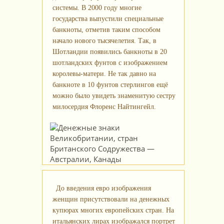
системы. В 2000 году многие
государства выпустили специальные
банкноты, отметив таким способом
начало нового тысячелетия. Так, в
Шотландии появились банкноты в 20
шотландских фунтов с изображением
королевы‑матери. Не так давно на
банкноте в 10 фунтов стерлингов ещё
можно было увидеть знаменитую сестру
милосердия Флоренс Найтингейл.
До введения евро изображения
женщин присутствовали на денежных
купюрах многих европейских стран. На
итальянских лирах изображался портрет