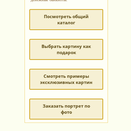
Посмотреть общий
каталог
Выбрать картину как
подарок
Смотреть примеры
эксклюзивных картин
Заказать портрет по
фото