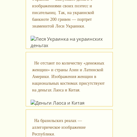
изображениями своих поэтесс и
писательниц. Так, на украинской
банкноте 200 гривен — портрет
знаменитой Леси Украинки.
Не отстают по количеству «денежных
женщин» и страны Азии и Латинской
Америки. Изображения женщин в
национальных костюмах присутствуют
на деньгах Лаоса и Китая.
На бразильских реалах —
аллегорическое изображение
Республики.