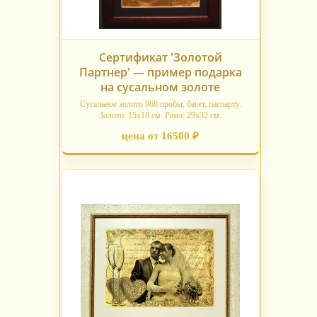
Сертификат 'Золотой
Партнер' — пример подарка
на сусальном золоте
Сусальное золото 960 пробы, багет, паспарту.
Золото: 15x18 см. Рама: 29x32 см.
цена от 16500 ₽