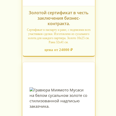
Золотой сертификат в честь
заключения бизнес-
контракта.
Сертификат в паспарту и раме, с подписями всех
участников сделки. Изготовлено из сусального
золота для каждого партнера. Золото 16х25 см.
Рама 32х41 см.
цена от 24000 ₽