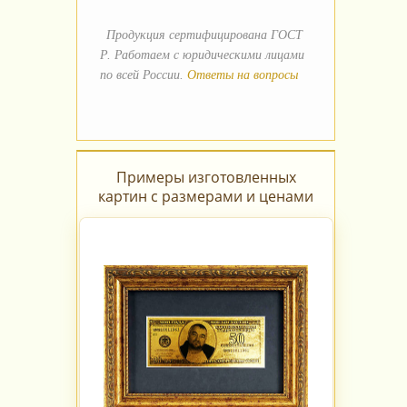
Продукция сертифицирована ГОСТ
Р. Работаем с юридическими лицами
по всей России.
Ответы на вопросы
Примеры изготовленных
картин с размерами и ценами