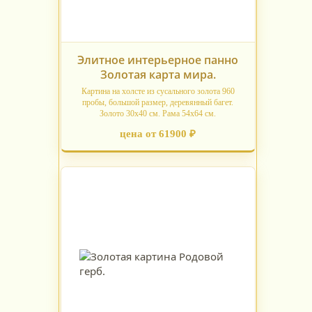
Элитное интерьерное панно
Золотая карта мира.
Картина на холсте из сусального золота 960
пробы, большой размер, деревянный багет.
Золото 30х40 см. Рама 54х64 см.
цена от 61900 ₽