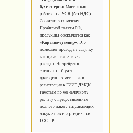
бухгалтерии:
Мастерская
работает на
УСН (без НДС)
.
Согласно регламентам
Пробирной палаты РФ,
продукция оформляется как
«Картина-сувенир»
. Это
позволяет проводить закупку
как представительские
расходы. Не требуется
специальный учет
драгоценных металлов и
регистрация в ГИИС ДМДК.
Работаем по безналичному
расчету с предоставлением
полного пакета закрывающих
документов и сертификатов
ГОСТ Р.