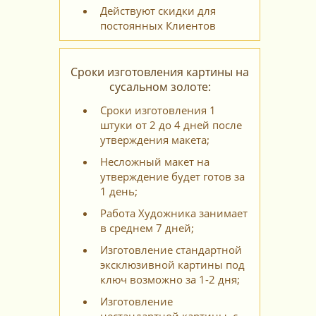
Действуют скидки для
постоянных Клиентов
Сроки изготовления картины на
сусальном золоте:
Сроки изготовления 1
штуки от 2 до 4 дней после
утверждения макета;
Несложный макет на
утверждение будет готов за
1 день;
Работа Художника занимает
в среднем 7 дней;
Изготовление стандартной
эксклюзивной картины под
ключ возможно за 1-2 дня;
Изготовление