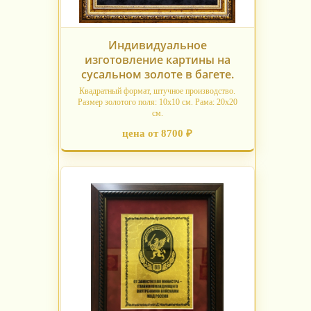
Индивидуальное
изготовление картины на
сусальном золоте в багете.
Квадратный формат, штучное производство.
Размер золотого поля: 10x10 см. Рама: 20x20
см.
цена от 8700 ₽