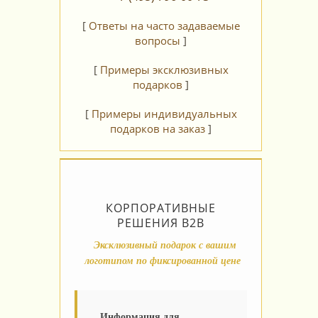
[
Ответы на часто задаваемые
вопросы
]
[
Примеры эксклюзивных
подарков
]
[
Примеры индивидуальных
подарков на заказ
]
КОРПОРАТИВНЫЕ
РЕШЕНИЯ B2B
Эксклюзивный подарок с вашим
логотипом по фиксированной цене
Информация для