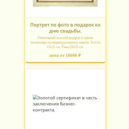
Портрет по фото в подарок ко
дню свадьбы.
Уникальный золотой подарок в одном
экземпляре по индивидуальному макету. Золото
15х21 см. Рама 29х35 см.
цена от 18600 ₽