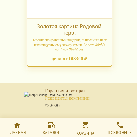
Золотая картина Родовой
герб.
Персонализированный подарок, выполненный по
индивидуальному заказу семьи. Золото 40х50
см. Рама 79х80 см.
цена от 103300 ₽
Гарантия и возврат
Реквизиты компании
© 2026
ГЛАВНАЯ
КАТАЛОГ
ПОЗВОНИТЬ
КОРЗИНА