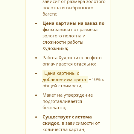
зависит от размера золотого
полотна и выбранного
багета;
Цена картины на заказ по
фото
зависит от размера
золотого полотна и
сложности работы
Художника;
Работа Художника по фото
оплачивается отдельно;
Цена картины с
добавлением цвета
+10% к
общей стоимости;
Макет на утверждение
подготавливается
бесплатно;
Существует система
скидок,
в зависимости от
количества картин;