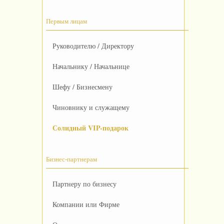
Первым лицам
Руководителю / Директору
Начальнику / Начальнице
Шефу / Бизнесмену
Чиновнику и служащему
Солидный VIP-подарок
Бизнес-партнерам
Партнеру по бизнесу
Компании или Фирме