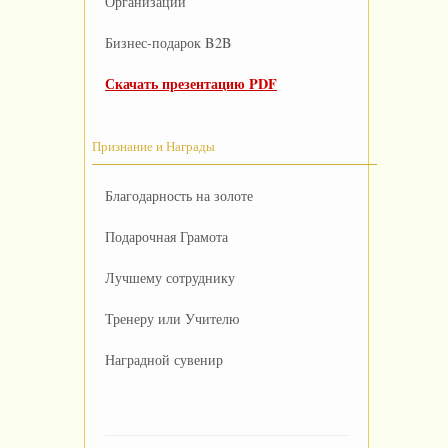
Организации
Бизнес-подарок B2B
Скачать презентацию PDF
Признание и Награды
Благодарность на золоте
Подарочная Грамота
Лучшему сотруднику
Тренеру или Учителю
Наградной сувенир