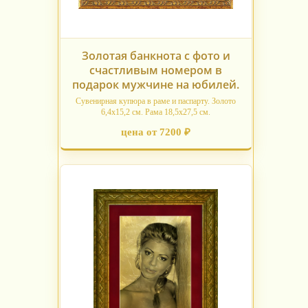
Золотая банкнота с фото и
счастливым номером в
подарок мужчине на юбилей.
Сувенирная купюра в раме и паспарту. Золото
6,4х15,2 см. Рама 18,5х27,5 см.
цена от 7200 ₽