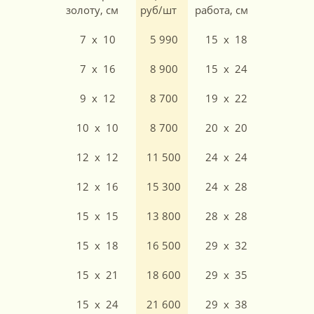
золоту, см
руб/шт
работа, см
7 x 10
5 990
15 x 18
7 x 16
8 900
15 x 24
9 x 12
8 700
19 x 22
10 x 10
8 700
20 x 20
12 x 12
11 500
24 x 24
12 x 16
15 300
24 x 28
15 x 15
13 800
28 x 28
15 x 18
16 500
29 x 32
15 x 21
18 600
29 x 35
15 x 24
21 600
29 x 38