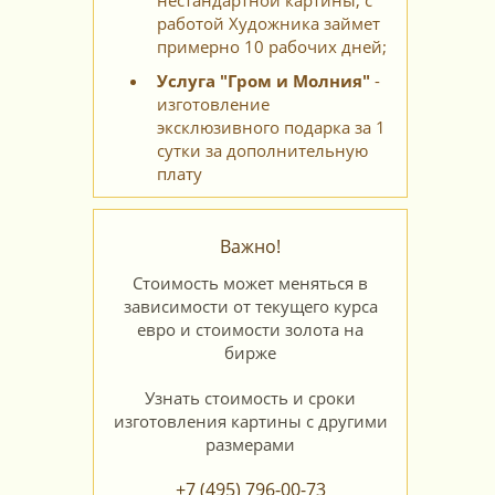
нестандартной картины, с
работой Художника займет
примерно 10 рабочих дней;
Услуга "Гром и Молния"
-
изготовление
эксклюзивного подарка за 1
сутки за дополнительную
плату
Важно!
Стоимость может меняться в
зависимости от текущего курса
евро и стоимости золота на
бирже
Узнать стоимость и сроки
изготовления картины с другими
размерами
+7 (495) 796-00-73