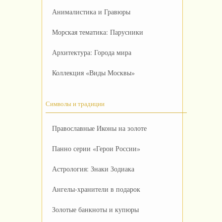
Анималистика и Гравюры
Морская тематика: Парусники
Архитектура: Города мира
Коллекция «Виды Москвы»
Символы и традиции
Православные Иконы на золоте
Панно серии «Герои России»
Астрология: Знаки Зодиака
Ангелы-хранители в подарок
Золотые банкноты и купюры