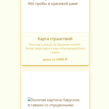
Карта странствий
Весь мир в деталях на бархатном полотне.
Четкие линии карты в раме и благородный блеск
сюжета.
цена от 6900 ₽