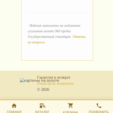
Изделия выполнены на подлинном
сусальном золоте 960 пробы.
Государственный стандарт.
Ответы
на вопросы
Гарантия и возврат
Реквизиты компании
© 2026
ГЛАВНАЯ
КАТАЛОГ
ПОЗВОНИТЬ
КОРЗИНА