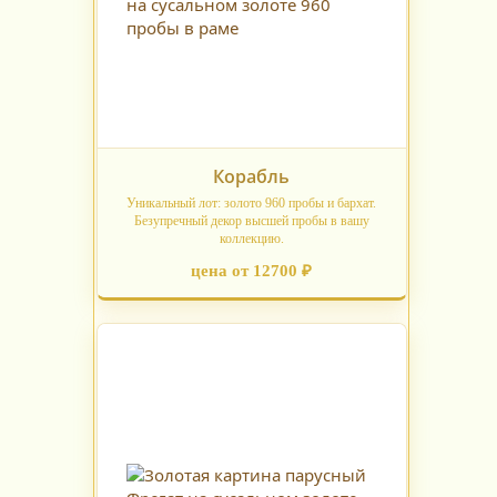
Корабль
Уникальный лот: золото 960 пробы и бархат.
Безупречный декор высшей пробы в вашу
коллекцию.
цена от 12700 ₽