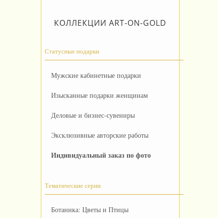
КОЛЛЕКЦИИ ART-ON-GOLD
Статусные подарки
Мужские кабинетные подарки
Изысканные подарки женщинам
Деловые и бизнес-сувениры
Эксклюзивные авторские работы
Индивидуальный заказ по фото
Тематические серии
Ботаника: Цветы и Птицы