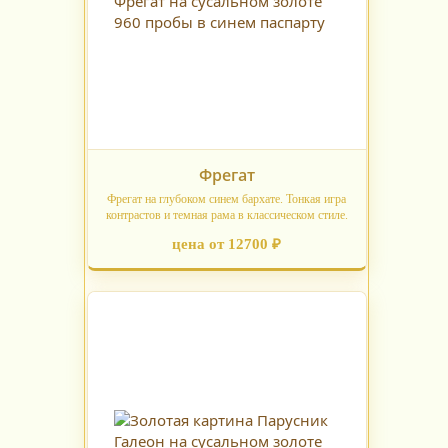
Фрегат
Фрегат на глубоком синем бархате. Тонкая игра
контрастов и темная рама в классическом стиле.
цена от 12700 ₽