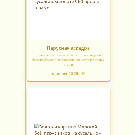
Парусная эскадра
Группа кораблей на полотне. Композиция в
багетной раме для оформления залов и личных
покоев.
цена от 12700 ₽