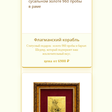
Флагманский корабль
Статусный подарок: золото 960 пробы и бархат.
Шедевр, который подчеркнет ваш
исключительный вкус.
цена от 6900 ₽