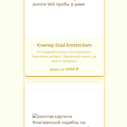
Клипер Stad Amsterdam
Легендарный клипер в багетной раме с
бархатным паспарту. Лаконичный акцент для
вашего интерьера.
цена от 6900 ₽