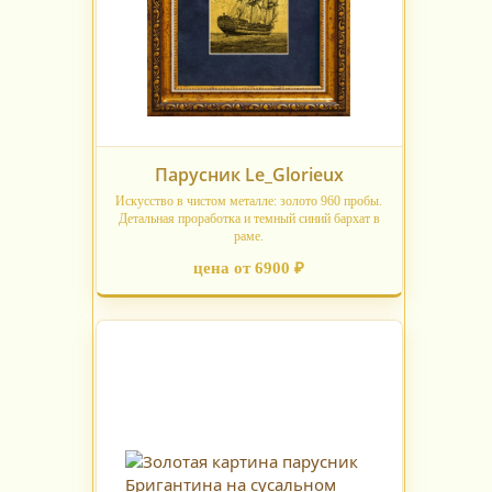
Парусник Le_Glorieux
Искусство в чистом металле: золото 960 пробы.
Детальная проработка и темный синий бархат в
раме.
цена от 6900 ₽