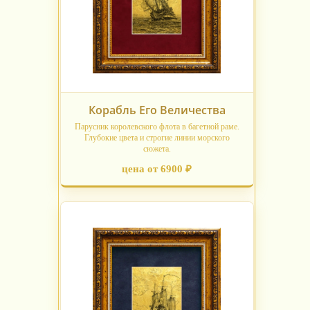
Корабль Его Величества
Парусник королевского флота в багетной раме.
Глубокие цвета и строгие линии морского
сюжета.
цена от 6900 ₽