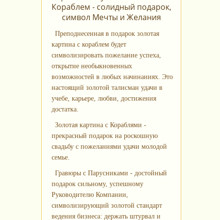
Кораблем - солидный подарок,
символ Мечты и Желания
Преподнесенная в подарок золотая
картина с кораблем будет
символизировать пожелание успеха,
открытие необыкновенных
возможностей в любых начинаниях. Это
настоящий золотой талисман удачи в
учебе, карьере, любви, достижения
достатка.
Золотая картина с Кораблями -
прекрасный подарок на роскошную
свадьбу с пожеланиями удачи молодой
семье.
Гравюры с Парусниками - достойный
подарок сильному, успешному
Руководителю Компании,
символизирующий золотой стандарт
ведения бизнеса: держать штурвал и