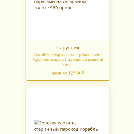
Парусник
Спокойствие морской гавани: работа в раме с
бархатным паспарту. Искусство для ценителей
стиля.
цена от 12700 ₽