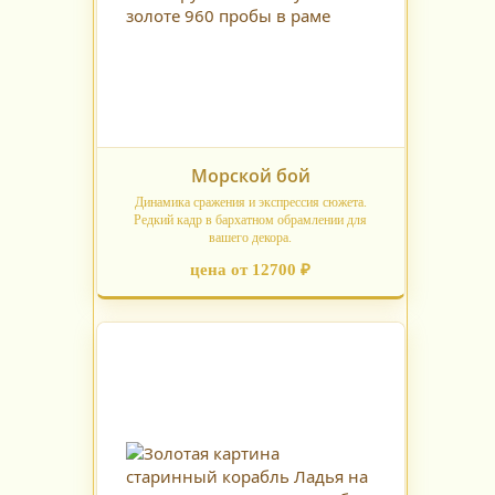
Морской бой
Динамика сражения и экспрессия сюжета.
Редкий кадр в бархатном обрамлении для
вашего декора.
цена от 12700 ₽