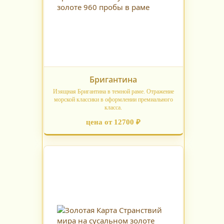
Бригантина
Изящная Бригантина в темной раме. Отражение
морской классики в оформлении премиального
класса.
цена от 12700 ₽