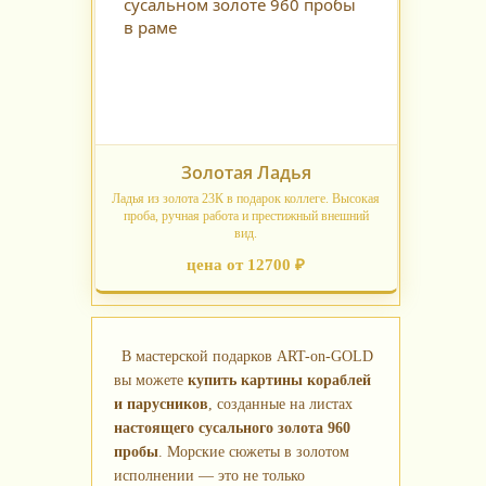
Золотая Ладья
Ладья из золота 23К в подарок коллеге. Высокая
проба, ручная работа и престижный внешний
вид.
цена от 12700 ₽
В мастерской подарков ART-on-GOLD
вы можете
купить картины кораблей
и парусников
, созданные на листах
настоящего сусального золота 960
пробы
. Морские сюжеты в золотом
исполнении — это не только