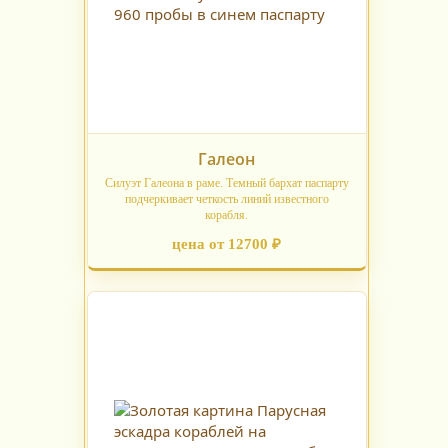
Галеон
Силуэт Галеона в раме. Темный бархат паспарту
подчеркивает четкость линий известного
корабля.
цена от 12700 ₽