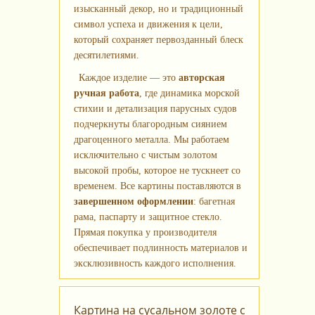
изысканный декор, но и традиционный
символ успеха и движения к цели,
который сохраняет первозданный блеск
десятилетиями.
Каждое изделие — это
авторская
ручная работа
, где динамика морской
стихии и детализация парусных судов
подчеркнуты благородным сиянием
драгоценного металла. Мы работаем
исключительно с чистым золотом
высокой пробы, которое не тускнеет со
временем. Все картины поставляются в
завершенном оформлении
: багетная
рама, паспарту и защитное стекло.
Прямая покупка у производителя
обеспечивает подлинность материалов и
эксклюзивность каждого исполнения.
Картина на сусальном золоте с