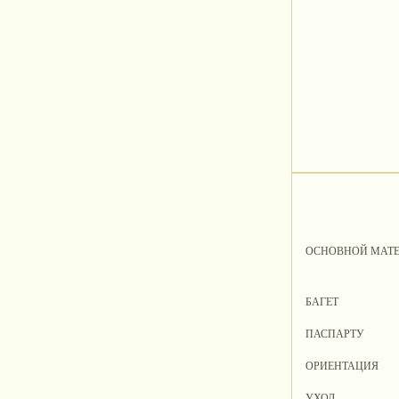
ОСНОВНОЙ МАТ
БАГЕТ
ПАСПАРТУ
ОРИЕНТАЦИЯ
УХОД