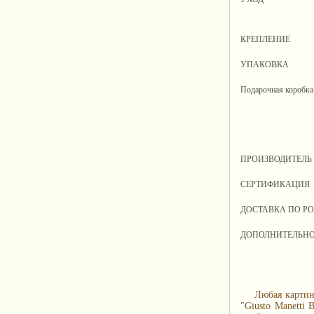
КРЕПЛЕНИЕ
УПАКОВКА
Подарочная коробка
ПРОИЗВОДИТЕЛЬ
СЕРТИФИКАЦИЯ
ДОСТАВКА ПО Р
ДОПОЛНИТЕЛЬН
Любая картин
"Giusto Manetti