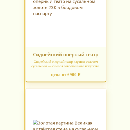
Сиднейский оперный театр
Сиднейский оперный театр картина золотом
сусальным — символ современного искусства.
цена от 6900 ₽