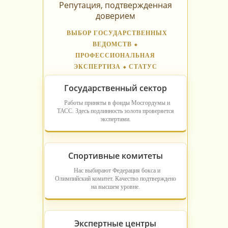
Репутация, подтвержденная
доверием
ВЫБОР ГОСУДАРСТВЕННЫХ
ВЕДОМСТВ ⬥
ПРОФЕССИОНАЛЬНАЯ
ЭКСПЕРТИЗА ⬥ СТАТУС
Государственный сектор
Работы приняты в фонды Мосгордумы и
ТАСС. Здесь подлинность золота проверяется
экспертами.
Спортивные комитеты
Нас выбирают Федерация бокса и
Олимпийский комитет. Качество подтверждено
на высшем уровне.
Экспертные центры