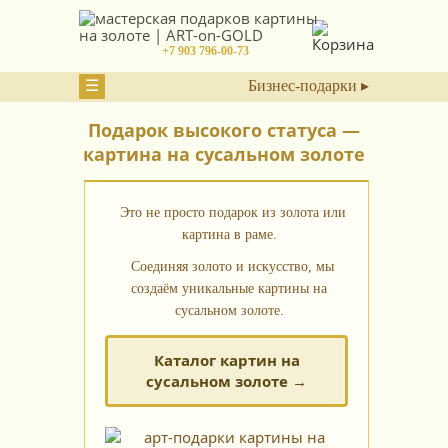
+7 903 796-00-73
☰
Бизнес-подарки ▸
Подарок высокого статуса —
картина на сусальном золоте
Это не просто подарок из золота или
картина в раме.
Соединяя золото и искусство, мы
создаём уникальные картины на
сусальном золоте.
Каталог картин на
сусальном золоте →