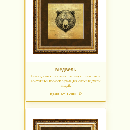
Медведь
Блеск дорогого металла и взгляд хозяина тайги.
Брутальный подарок в раме для сильных духом
людей.
цена от 12000 ₽