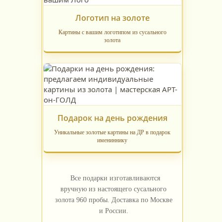
Логотип на золоте
Картины с вашим логотипом из сусального
золота
Подарок на день рождения
Уникальные золотые картины на ДР в подарок
имениннику
Все подарки изготавливаются
вручную из настоящего сусального
золота 960 пробы. Доставка по Москве
и России.