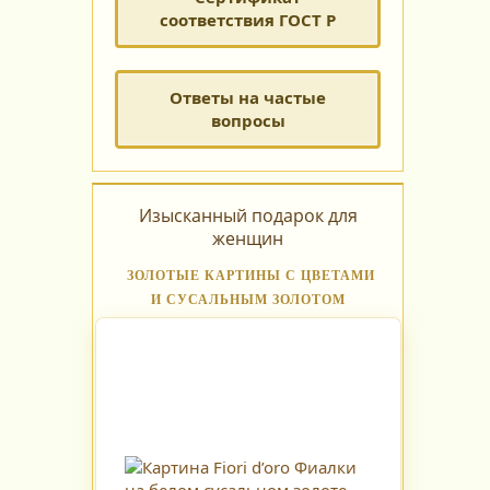
соответствия ГОСТ Р
Ответы на частые
вопросы
Изысканный подарок для
женщин
ЗОЛОТЫЕ КАРТИНЫ С ЦВЕТАМИ
И СУСАЛЬНЫМ ЗОЛОТОМ