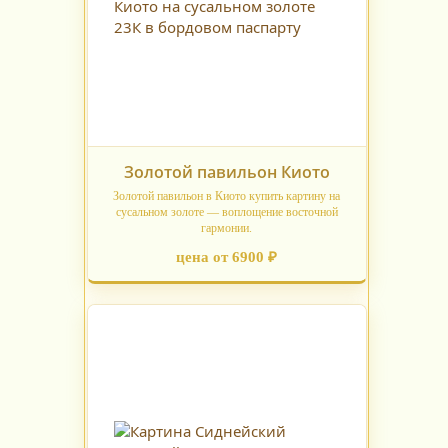
Золотой павильон Киото
Золотой павильон в Киото купить картину на
сусальном золоте — воплощение восточной
гармонии.
цена от 6900 ₽