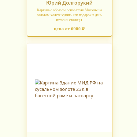
Юрий Долгорукий
Картина с образом основателя Москвы на
золотом холсте купить как подарок в дань
истории столицы.
цена от 6900 ₽