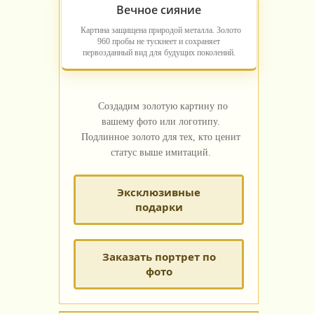
Вечное сияние
Картина защищена природой металла. Золото
960 пробы не тускнеет и сохраняет
первозданный вид для будущих поколений.
Создадим золотую картину по
вашему фото или логотипу.
Подлинное золото для тех, кто ценит
статус выше имитаций.
Эксклюзивные
подарки
Заказать портрет по
фото