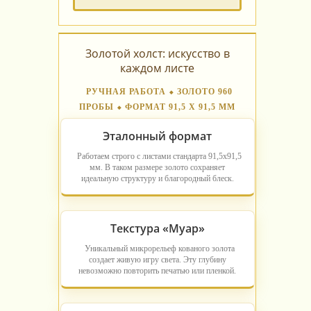
Золотой холст: искусство в
каждом листе
РУЧНАЯ РАБОТА ⬥ ЗОЛОТО 960
ПРОБЫ ⬥ ФОРМАТ 91,5 Х 91,5 ММ
Эталонный формат
Работаем строго с листами стандарта 91,5х91,5
мм. В таком размере золото сохраняет
идеальную структуру и благородный блеск.
Текстура «Муар»
Уникальный микрорельеф кованого золота
создает живую игру света. Эту глубину
невозможно повторить печатью или пленкой.