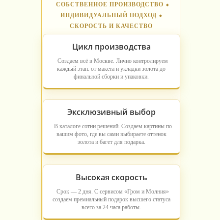
СОБСТВЕННОЕ ПРОИЗВОДСТВО ⬥
ИНДИВИДУАЛЬНЫЙ ПОДХОД ⬥
СКОРОСТЬ И КАЧЕСТВО
Цикл производства
Создаем всё в Москве. Лично контролируем
каждый этап: от макета и укладки золота до
финальной сборки и упаковки.
Эксклюзивный выбор
В каталоге сотни решений. Создаем картины по
вашим фото, где вы сами выбираете оттенок
золота и багет для подарка.
Высокая скорость
Срок — 2 дня. С сервисом «Гром и Молния»
создаем премиальный подарок высшего статуса
всего за 24 часа работы.