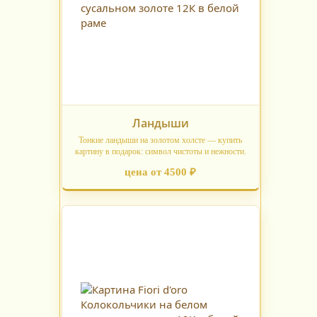
Ландыши
Тонкие ландыши на золотом холсте — купить
картину в подарок: символ чистоты и нежности.
цена от 4500 ₽