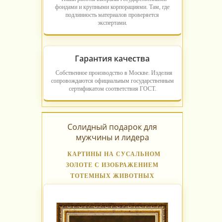
фондами и крупными корпорациями. Там, где
подлинность материалов проверяется
экспертами.
Гарантия качества
Собственное производство в Москве. Изделия
сопровождаются официальным государственным
сертификатом соответствия ГОСТ.
Солидный подарок для
мужчины и лидера
КАРТИНЫ НА СУСАЛЬНОМ
ЗОЛОТЕ С ИЗОБРАЖЕНИЕМ
ТОТЕМНЫХ ЖИВОТНЫХ