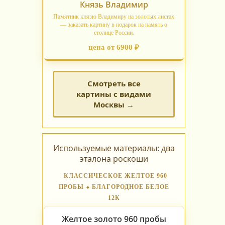
Князь Владимир
Памятник князю Владимиру на золотых листах
— заказать картину в подарок на память о
столице России.
цена от 6900 ₽
Смотреть все
картины с видами
Москвы →
Используемые материалы: два
эталона роскоши
КЛАССИЧЕСКОЕ ЖЕЛТОЕ 960
ПРОБЫ ⬥ БЛАГОРОДНОЕ БЕЛОЕ
12К
Желтое золото 960 пробы