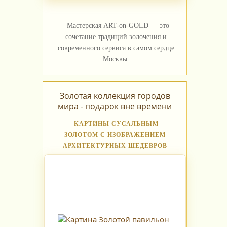
Мастерская ART-on-GOLD — это
сочетание традиций золочения и
современного сервиса в самом сердце
Москвы.
Золотая коллекция городов
мира - подарок вне времени
КАРТИНЫ СУСАЛЬНЫМ
ЗОЛОТОМ С ИЗОБРАЖЕНИЕМ
АРХИТЕКТУРНЫХ ШЕДЕВРОВ