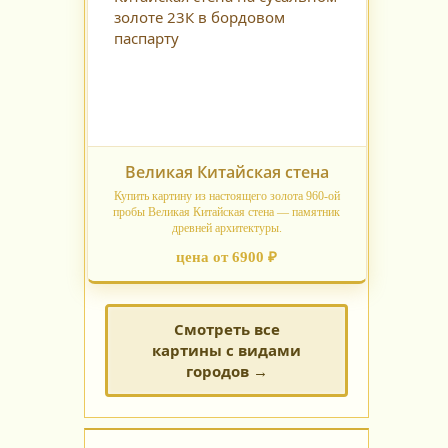
Великая Китайская стена
Купить картину из настоящего золота 960-ой
пробы Великая Китайская стена — памятник
древней архитектуры.
цена от 6900 ₽
Смотреть все
картины с видами
городов →