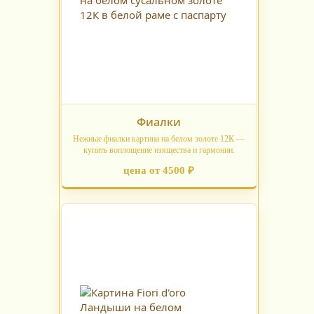
Фиалки
Нежные фиалки картина на белом золоте 12К —
купить воплощение изящества и гармонии.
цена от 4500 ₽