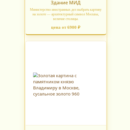
Здание МИД
Министерство иностранных дел выбрать картину
на золоте — архитектурный символ Москвы,
величие столицы.
цена от 6900 ₽