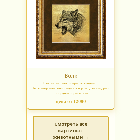
Волк
Сияние металла и ярость хищника.
Бескомпромиссный подарок в раме для лидеров
с твердым характером.
цена от 12000
Смотреть все
картины с
животными →