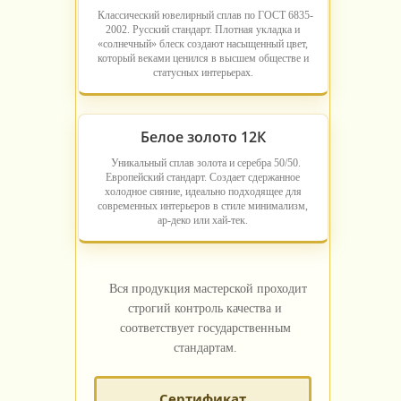
Классический ювелирный сплав по ГОСТ 6835-
2002. Русский стандарт. Плотная укладка и
«солнечный» блеск создают насыщенный цвет,
который веками ценился в высшем обществе и
статусных интерьерах.
Белое золото 12К
Уникальный сплав золота и серебра 50/50.
Европейский стандарт. Создает сдержанное
холодное сияние, идеально подходящее для
современных интерьеров в стиле минимализм,
ар-деко или хай-тек.
Вся продукция мастерской проходит
строгий контроль качества и
соответствует государственным
стандартам.
Сертификат