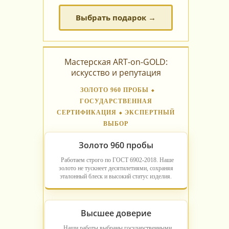
Выбрать подарок →
Мастерская ART-on-GOLD:
искусство и репутация
ЗОЛОТО 960 ПРОБЫ ⬥
ГОСУДАРСТВЕННАЯ
СЕРТИФИКАЦИЯ ⬥ ЭКСПЕРТНЫЙ
ВЫБОР
Золото 960 пробы
Работаем строго по ГОСТ 6902-2018. Наше
золото не тускнеет десятилетиями, сохраняя
эталонный блеск и высокий статус изделия.
Высшее доверие
Наши работы выбраны государственными