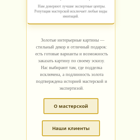
Нам доверяют лучшие экспертные центры.
Репутация мастерской исключает любые виды
имитаций.
Золотые интерьерные картины —
стильный декор и отличный подарок:
есть готовые варианты и возможность
заказать картину по своему эскизу.
Нас выбирают там, где подделка
исключена, а подлинность золота
подтверждена историей мастерской и
экспертизой.
О мастерской
Наши клиенты