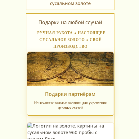
Подарки на любой случай
РУЧНАЯ РАБОТА ⬥ НАСТОЯЩЕЕ
СУСАЛЬНОЕ ЗОЛОТО ⬥ СВОЁ
ПРОИЗВОДСТВО
Подарки партнёрам
Изысканные золотые картины для укрепления
деловых связей