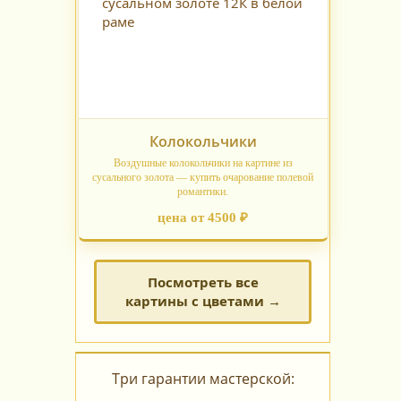
Колокольчики
Воздушные колокольчики на картине из
сусального золота — купить очарование полевой
романтики.
цена от 4500 ₽
Посмотреть все
картины с цветами →
Три гарантии мастерской: