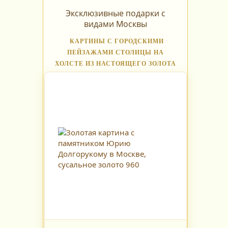
Эксклюзивные подарки с
видами Москвы
КАРТИНЫ С ГОРОДСКИМИ
ПЕЙЗАЖАМИ СТОЛИЦЫ НА
ХОЛСТЕ ИЗ НАСТОЯЩЕГО ЗОЛОТА