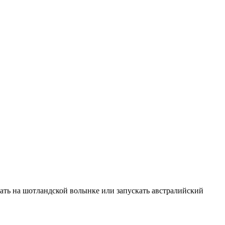
рать на шотландской волынке или запускать австралийский