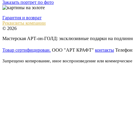
Заказать портрет по фото
Гарантия и возврат
Реквизиты компании
© 2026
Мастерская АРТ-он-ГОЛД: эксклюзивные подарки на подлинном
Товар сертифицирован.
ООО "АРТ КРАФТ"
контакты
Телефон
Запрещено копирование, иное воспроизведение или коммерческое