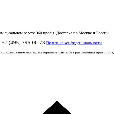
 сусальном золоте 960 пробы. Доставка по Москве и России.
+7 (495) 796-00-73
:
Политика конфиденциальности
 использование любых материалов сайта без разрешения правообла