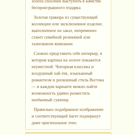
золота способен выступить в качестве
беспроигрышного подарка.
Золотая гравюра из существующей
коллекции или эксклюзивное изделие,
выполненное на заказ, непременно
станет семейной реликвией или
талисманом компании.
Сложно представить себе интерьер, в
котором картина на золоте покажется
неуместной. Чопорная классика и
воздушный хай‑тек, изысканный
романтизм и роскошный стиль Востока
— в каждом варианте можно найти
возможность удачно разместить
необычный сувенир.
Правильно подобранное изображение
и соответствующий багет подчеркнут
даже оригинальное этно.