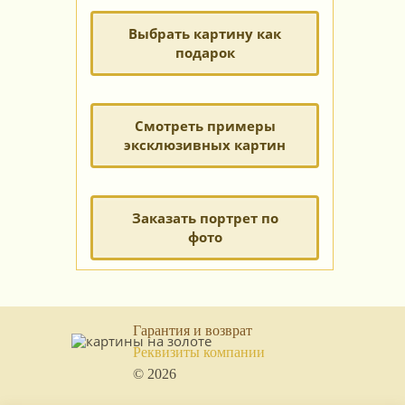
Выбрать картину как
подарок
Смотреть примеры
эксклюзивных картин
Заказать портрет по
фото
Гарантия и возврат
Реквизиты компании
© 2026