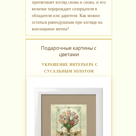
притягивает взгляд снова и снова, и его
величие перерождает созерцателя в
обладателя или дарителя. Как можно
остаться равнодушным при взгляде на
воплощение мечты?
Подарочные картины с
цветами
УКРАШЕНИЕ ИНТЕРЬЕРА С
СУСАЛЬНЫМ ЗОЛОТОМ