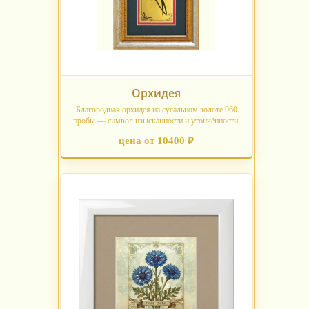
Орхидея
Благородная орхидея на сусальном золоте 960
пробы — символ изысканности и утончённости.
цена от 10400 ₽