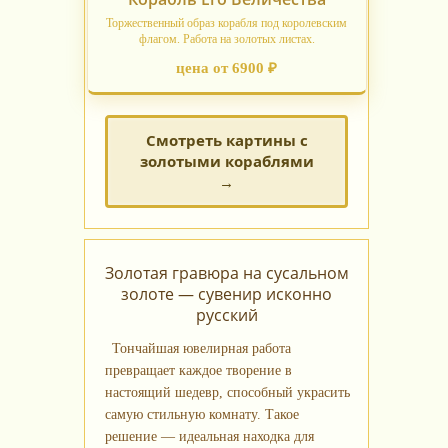
Торжественный образ корабля под королевским
флагом. Работа на золотых листах.
цена от 6900 ₽
Смотреть картины с
золотыми кораблями
→
Золотая гравюра на сусальном
золоте — сувенир исконно
русский
Тончайшая ювелирная работа
превращает каждое творение в
настоящий шедевр, способный украсить
самую стильную комнату. Такое
решение — идеальная находка для