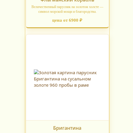
Величественный парусник на золотом холсте —
символ морской мощи и благородства.
цена от 6900 ₽
Бригантина