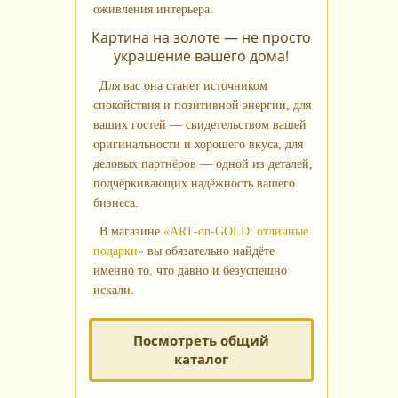
оживления интерьера.
Картина на золоте — не просто
украшение вашего дома!
Для вас она станет источником
спокойствия и позитивной энергии, для
ваших гостей — свидетельством вашей
оригинальности и хорошего вкуса, для
деловых партнёров — одной из деталей,
подчёркивающих надёжность вашего
бизнеса.
В магазине
«ART‑on‑GOLD: отличные
подарки»
вы обязательно найдёте
именно то, что давно и безуспешно
искали.
Посмотреть общий
каталог