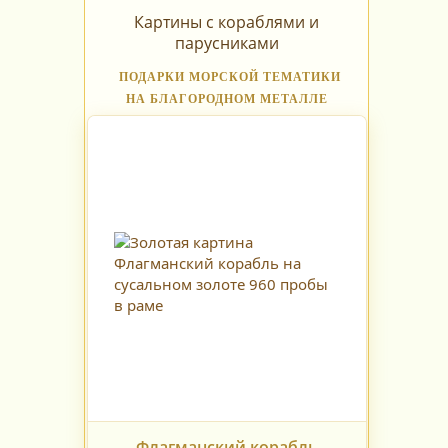
Картины с кораблями и
парусниками
ПОДАРКИ МОРСКОЙ ТЕМАТИКИ
НА БЛАГОРОДНОМ МЕТАЛЛЕ
Флагманский корабль