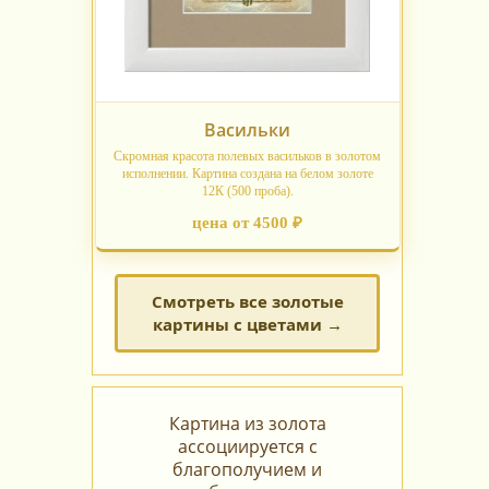
Васильки
Скромная красота полевых васильков в золотом
исполнении. Картина создана на белом золоте
12К (500 проба).
цена от 4500 ₽
Смотреть все золотые
картины с цветами →
Картина из золота
ассоциируется с
благополучием и