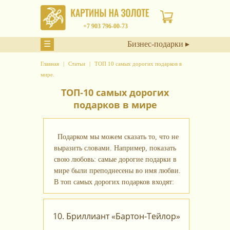
+7 903 796-00-73
☰
Бизнес-подарки ▸
Главная
Статьи
ТОП 10 самых дорогих подарков в
мире.
ТОП‑10 самых дорогих
подарков в мире
Подарком мы можем сказать то, что не
выразить словами. Например, показать
свою любовь: самые дорогие подарки в
мире были преподнесены во имя любви.
В топ самых дорогих подарков входят:
10. Бриллиант «Бартон‑Тейлор»