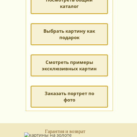
каталог
Выбрать картину как
подарок
Смотреть примеры
эксклюзивных картин
Заказать портрет по
фото
Гарантия и возврат