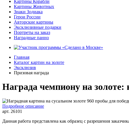
Картины Корабли
Картины Животных
Знаки Зодиака
Герои России
Авторские картины
Эксклюзивные подарки
Портреты на заказ
Наградные панно
Главная
Каталог картин на золоте
Эксклюзив
Призовая награда
Награда чемпиону на золоте:
Подробное описание
арт.
26101
Данная работа представлена как образец с разрешения заказчик