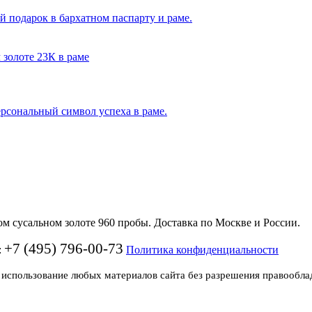
й подарок в бархатном паспарту и раме.
ерсональный символ успеха в раме.
 сусальном золоте 960 пробы. Доставка по Москве и России.
+7 (495) 796-00-73
:
Политика конфиденциальности
 использование любых материалов сайта без разрешения правообла