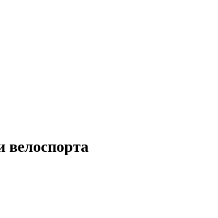
и велоспорта