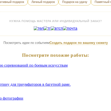
ативный подарок
Личный подарок
Подарок на удачу
Памятный 
НУЖНА ПОМОЩЬ МАСТЕРА ИЛИ ИНДИВИДУАЛЬНЫЙ ЗАКАЗ?
Посмотреть идеи по событиям
Создать подарок по вашему сюжету
Посмотрите похожие работы:
ртину для триумфаторов в багетной раме.