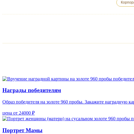
Корпор
Награды победителям
Образ победителя на золоте 960 пробы. Закажите наградную ка
цена от 24000 ₽
Портрет Мамы