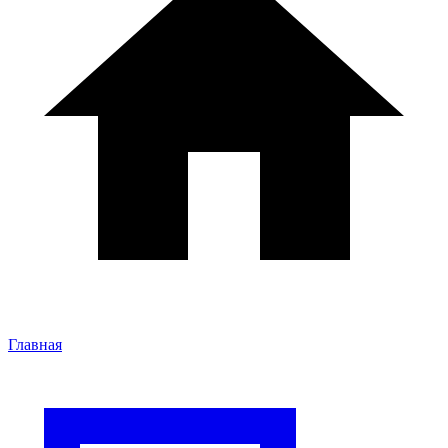
Главная