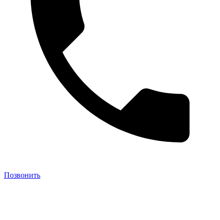
Позвонить