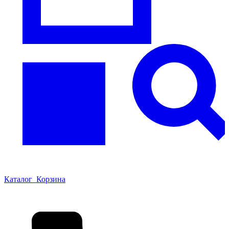
Каталог
Корзина