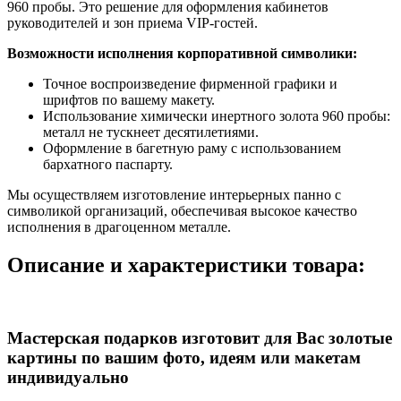
960 пробы. Это решение для оформления кабинетов
руководителей и зон приема VIP-гостей.
Возможности исполнения корпоративной символики:
Точное воспроизведение фирменной графики и
шрифтов по вашему макету.
Использование химически инертного золота 960 пробы:
металл не тускнеет десятилетиями.
Оформление в багетную раму с использованием
бархатного паспарту.
Мы осуществляем изготовление интерьерных панно с
символикой организаций, обеспечивая высокое качество
исполнения в драгоценном металле.
Описание и характеристики товара:
Мастерская подарков изготовит для Вас золотые
картины по вашим фото, идеям или макетам
индивидуально