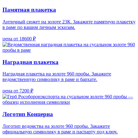
Памятная плакетка
Античный сюжет на золоте 23К. Закажите памятную плакетку
в раме по вашим личным эскизам.
цена от 18600 ₽
Наградная плакетка
Наградная плакетка на золоте 960 пробы. Закажите
ведомственную символику в раме и бархате.
цена от 7200 ₽
Логотип Концерна
Логотип ведомства на золоте 960 пробы. Закажите
официальную символику в раме и паспарту под ключ.