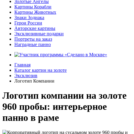
Золотые Ангелы
Картины Корабли
Картины Животных
Знаки Зодиака
Герои России
Авторские картины
Эксклюзивные подарки
Портреты на заказ
Наградные панно
Главная
Каталог картин на золоте
Эксклюзив
Логотип Компании
Логотип компании на золоте
960 пробы: интерьерное
панно в раме