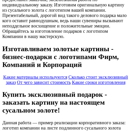
индивидуальному заказу. Изготовим оригинальную картину
из сусального золота с логотипом вашей компании.
Презентабельный, дорогой вид такого делового подарка мало
кого оставит равнодушным, ведь наши сувениры вызывают
неподдельное восхищение и положительные эмоции.
Обращайтесь за изготовление подарков с логотипом
Компании в нашу мастерскую.
Изготавливаем золотые картины -
бизнес-подарки с логотипами Фирм,
Компаний и Корпораций
Какие материалы используются
Сколько стоит эксклюзивный
заказ
От чего зависит стоимость
Какие сроки изготовления
Купить эксклюзивный подарок -
заказать картину на настоящем
сусальном золоте!
Данная работа — пример реализации корпоративного заказа:
логотип компании на листе подлинного сусального золота