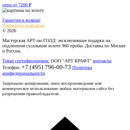
цена от 7200 ₽
Гарантия и возврат
Реквизиты компании
© 2026
Мастерская АРТ-он-ГОЛД: эксклюзивные подарки на
подлинном сусальном золоте 960 пробы. Доставка по Москве
и России.
Товар сертифицирован.
ООО "АРТ КРАФТ"
контакты
+7 (495) 796-00-73
Телефон:
Политика
конфиденциальности
Запрещено копирование, иное воспроизведение или
коммерческое использование любых материалов сайта без
разрешения правообладателя.