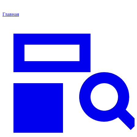
Главная