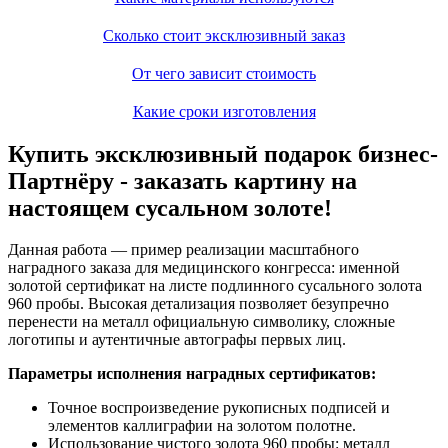
Сколько стоит эксклюзивный заказ
От чего зависит стоимость
Какие сроки изготовления
Купить эксклюзивный подарок бизнес-
Партнёру - заказать картину на
настоящем сусальном золоте!
Данная работа — пример реализации масштабного
наградного заказа для медицинского конгресса: именной
золотой сертификат на листе подлинного сусального золота
960 пробы. Высокая детализация позволяет безупречно
перенести на металл официальную символику, сложные
логотипы и аутентичные автографы первых лиц.
Параметры исполнения наградных сертификатов:
Точное воспроизведение рукописных подписей и
элементов каллиграфии на золотом полотне.
Использование чистого золота 960 пробы: металл