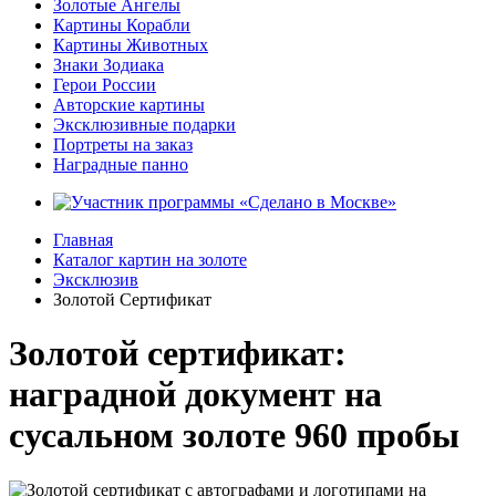
Золотые Ангелы
Картины Корабли
Картины Животных
Знаки Зодиака
Герои России
Авторские картины
Эксклюзивные подарки
Портреты на заказ
Наградные панно
Главная
Каталог картин на золоте
Эксклюзив
Золотой Сертификат
Золотой сертификат:
наградной документ на
сусальном золоте 960 пробы