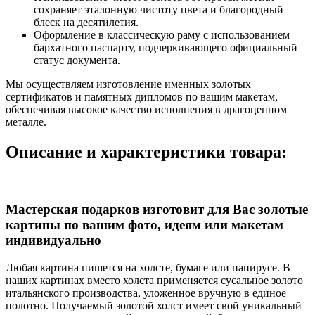
сохраняет эталонную чистоту цвета и благородный
блеск на десятилетия.
Оформление в классическую раму с использованием
бархатного паспарту, подчеркивающего официальный
статус документа.
Мы осуществляем изготовление именных золотых
сертификатов и памятных дипломов по вашим макетам,
обеспечивая высокое качество исполнения в драгоценном
металле.
Описание и характеристики товара:
Мастерская подарков изготовит для Вас золотые
картины по вашим фото, идеям или макетам
индивидуально
Любая картина пишется на холсте, бумаге или папирусе. В
наших картинах вместо холста применяется сусальное золото
итальянского производства, уложенное вручную в единое
полотно. Получаемый золотой холст имеет свой уникальный