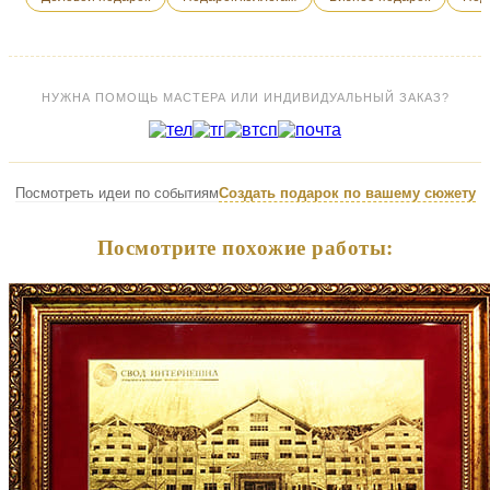
НУЖНА ПОМОЩЬ МАСТЕРА ИЛИ ИНДИВИДУАЛЬНЫЙ ЗАКАЗ?
Посмотреть идеи по событиям
Создать подарок по вашему сюжету
Посмотрите похожие работы: