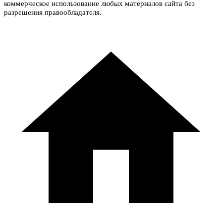
коммерческое использование любых материалов сайта без
разрешения правообладателя.