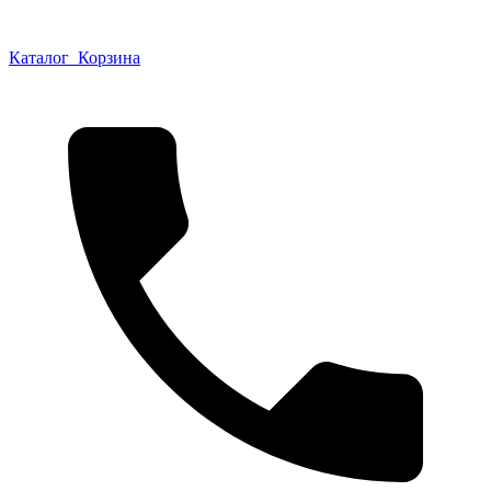
Каталог
Корзина