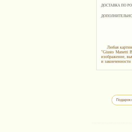
ДОСТАВКА ПО Р
ДОПОЛНИТЕЛЬН
Любая картин
"Giusto Manetti
изображение, вы
и законченности 
Подарок 