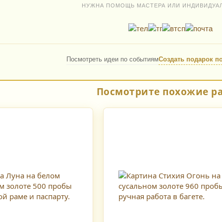
НУЖНА ПОМОЩЬ МАСТЕРА ИЛИ ИНДИВИДУА
Посмотреть идеи по событиям
Создать подарок п
Посмотрите похожие р