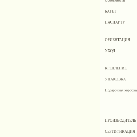
Особенности
БАГЕТ
ПАСПАРТУ
ОРИЕНТАЦИЯ
УХОД
КРЕПЛЕНИЕ
УПАКОВКА
Подарочная коробка
ПРОИЗВОДИТЕЛЬ
СЕРТИФИКАЦИЯ