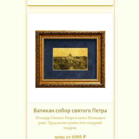
Ватикан собор святого Петра
Площадь Святого Петра и купол Ватикана в
раме. Предлагаем купить этот солидный
подарок.
цена от 6900 ₽