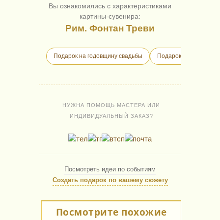
Вы ознакомились с характеристиками
картины-сувенира:
Рим. Фонтан Треви
Подарок на годовщину свадьбы
Подарок на годовщин
НУЖНА ПОМОЩЬ МАСТЕРА ИЛИ
ИНДИВИДУАЛЬНЫЙ ЗАКАЗ?
Посмотреть идеи по событиям
Создать подарок по вашему сюжету
Посмотрите похожие