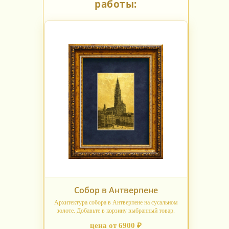
работы:
Собор в Антверпене
Архитектура собора в Антверпене на сусальном
золоте. Добавьте в корзину выбранный товар.
цена от 6900 ₽