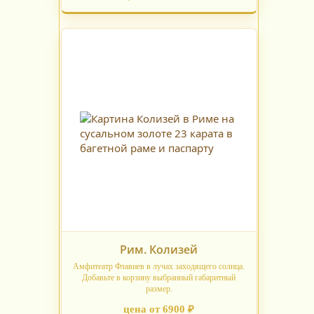
Рим. Колизей
Амфитеатр Флавиев в лучах заходящего солнца.
Добавьте в корзину выбранный габаритный
размер.
цена от 6900 ₽