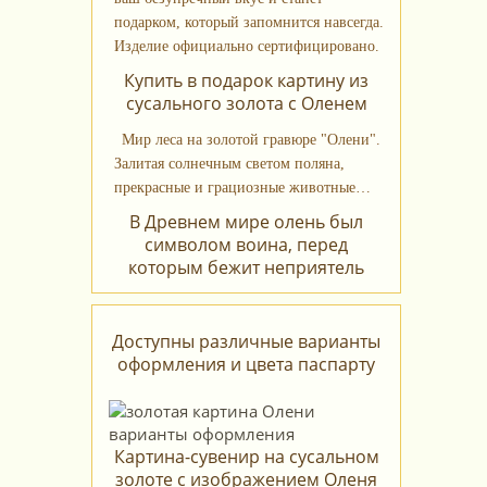
подарком, который запомнится навсегда.
Изделие официально сертифицировано.
Купить в подарок картину из
сусального золота с Оленем
Мир леса на золотой гравюре "Олени".
Залитая солнечным светом поляна,
прекрасные и грациозные животные…
В Древнем мире олень был
символом воина, перед
которым бежит неприятель
Доступны различные варианты
оформления и цвета паспарту
Картина-сувенир на сусальном
золоте с изображением Оленя