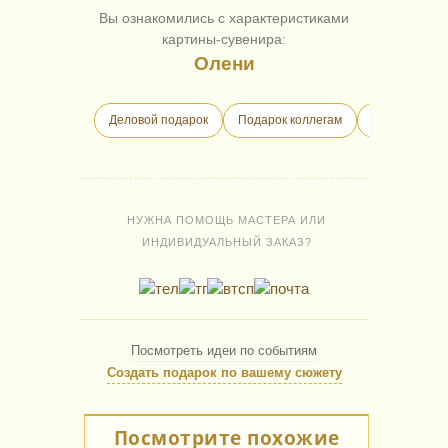
Вы ознакомились с характеристиками
картины-сувенира:
Олени
Деловой подарок
Подарок коллегам
Бизнес-пода
НУЖНА ПОМОЩЬ МАСТЕРА ИЛИ
ИНДИВИДУАЛЬНЫЙ ЗАКАЗ?
Посмотреть идеи по событиям
Создать подарок по вашему сюжету
Посмотрите похожие