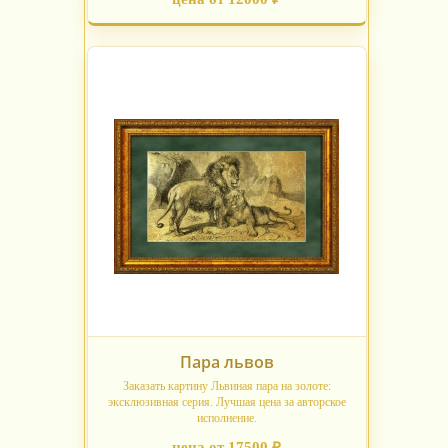
Пара львов
Заказать картину Львиная пара на золоте:
эксклюзивная серия. Лучшая цена за авторское
исполнение.
цена от 17500 ₽