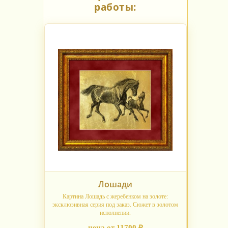
работы:
Лошади
Картина Лошадь с жеребенком на золоте:
эксклюзивная серия под заказ. Сюжет в золотом
исполнении.
цена от 11700 ₽