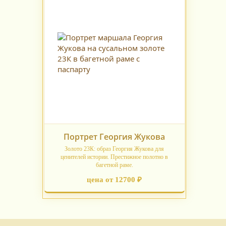
Портрет Георгия Жукова
Золото 23К: образ Георгия Жукова для
ценителей истории. Престижное полотно в
багетной раме.
цена от 12700 ₽