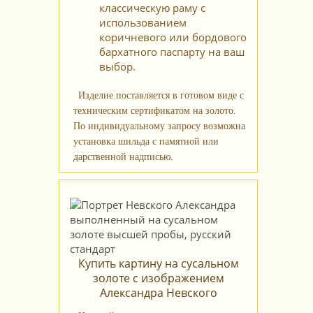
классическую раму с
использованием
коричневого или бордового
бархатного паспарту на ваш
выбор.
Изделие поставляется в готовом виде с
техническим сертификатом на золото.
По индивидуальному запросу возможна
установка шильда с памятной или
дарственной надписью.
Купить картину на сусальном
золоте с изображением
Александра Невского