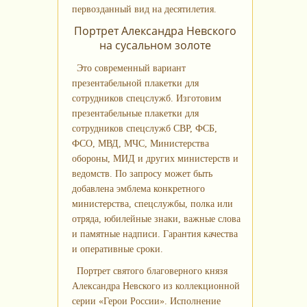
первозданный вид на десятилетия.
Портрет Александра Невского
на сусальном золоте
Это современный вариант
презентабельной плакетки для
сотрудников спецслужб. Изготовим
презентабельные плакетки для
сотрудников спецслужб СВР, ФСБ,
ФСО, МВД, МЧС, Министерства
обороны, МИД и других министерств и
ведомств. По запросу может быть
добавлена эмблема конкретного
министерства, спецслужбы, полка или
отряда, юбилейные знаки, важные слова
и памятные надписи. Гарантия качества
и оперативные сроки.
Портрет святого благоверного князя
Александра Невского из коллекционной
серии «Герои России». Исполнение