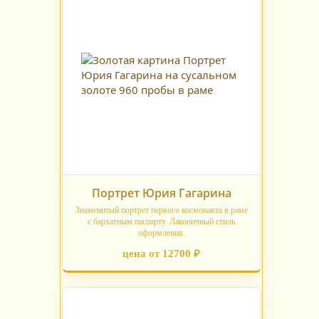
Портрет Юрия Гагарина
Знаменитый портрет первого космонавта в раме
с бархатным паспарту. Лаконичный стиль
оформления.
цена от 12700 ₽