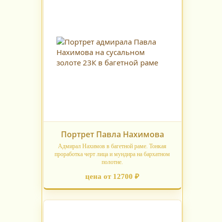
Портрет Павла Нахимова
Адмирал Нахимов в багетной раме. Тонкая
проработка черт лица и мундира на бархатном
полотне.
цена от 12700 ₽