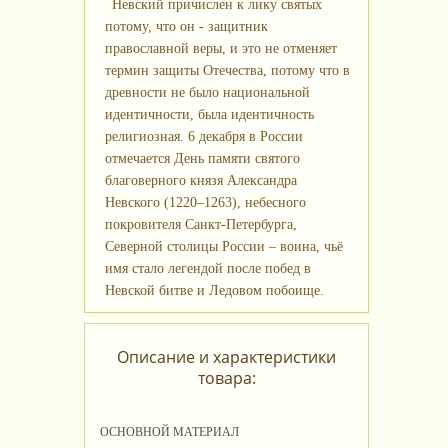
Невский причислен к лику святых
потому, что он - защитник
православной веры, и это не отменяет
термин защиты Отечества, потому что в
древности не было национальной
идентичности, была идентичность
религиозная. 6 декабря в России
отмечается День памяти святого
благоверного князя Александра
Невского (1220–1263), небесного
покровителя Санкт-Петербурга,
Северной столицы России – воина, чьё
имя стало легендой после побед в
Невской битве и Ледовом побоище.
Описание и характеристики
товара:
ОСНОВНОЙ МАТЕРИАЛ