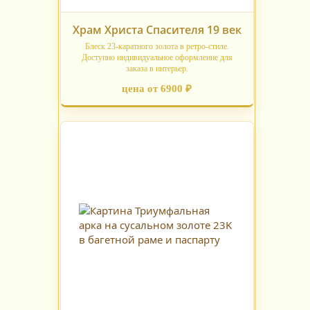
Храм Христа Спасителя 19 век
Блеск 23-каратного золота в ретро-стиле.
Доступно индивидуальное оформление для
заказа в интерьер.
цена от 6900 ₽