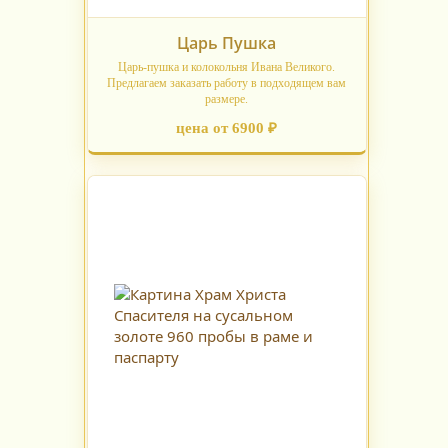
Царь Пушка
Царь-пушка и колокольня Ивана Великого.
Предлагаем заказать работу в подходящем вам
размере.
цена от 6900 ₽