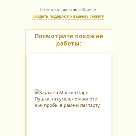
Посмотреть идеи по событиям
Создать подарок по вашему сюжету
Посмотрите похожие
работы: