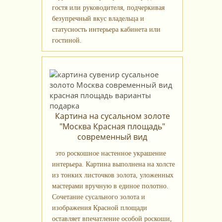
гостя или руководителя, подчеркивая
безупречный вкус владельца и
статусность интерьера кабинета или
гостиной.
Картина на сусальном золоте
"Москва Красная площадь"
современный вид
это роскошное настенное украшение
интерьера. Картина выполнена на холсте
из тонких листочков золота, уложенных
мастерами вручную в единое полотно.
Сочетание сусального золота и
изображения Красной площади
оставляет впечатление особой роскоши,