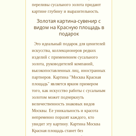
переливы сусального золота придают
картине глубину и выразительность.
Золотая картина-сувенир с
видом на Красную площадь в
подарок
Это идеальный подарок для ценителей
искусства, коллекционеров редких
изделий с применением сусального
золота, руководителей компаний,
высокопоставленных лиц, иностранных
партнеров. Картина "Москва Красная
площадь" является ярким примером
того, как искусство работы с сусальным
золотом может подчеркнуть
величественность знаковых видов
Москвы. Ее уникальность и красота
непременно поразят каждого, кто
увидит эту картину. Картина Москва
Красная площадь станет без