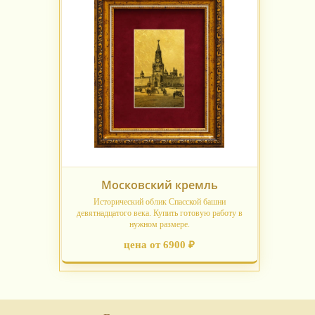
Московский кремль
Исторический облик Спасской башни
девятнадцатого века. Купить готовую работу в
нужном размере.
цена от 6900 ₽