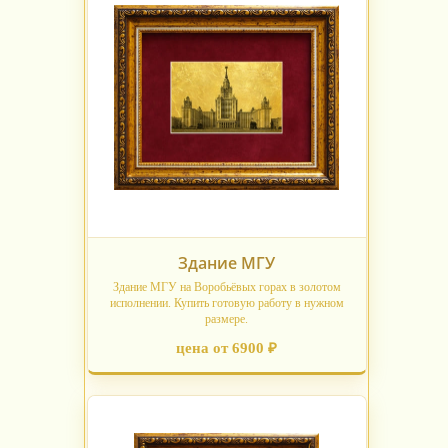
Здание МГУ
Здание МГУ на Воробьёвых горах в золотом
исполнении. Купить готовую работу в нужном
размере.
цена от 6900 ₽