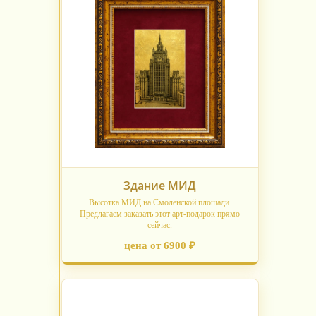
Здание МИД
Высотка МИД на Смоленской площади.
Предлагаем заказать этот арт-подарок прямо
сейчас.
цена от 6900 ₽