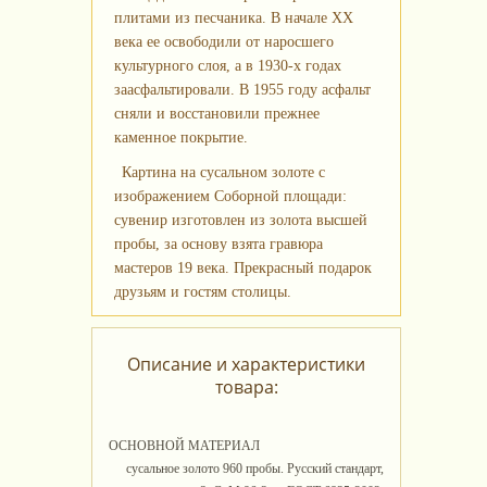
плитами из песчаника. В начале XX
века ее освободили от наросшего
культурного слоя, а в 1930-х годах
заасфальтировали. В 1955 году асфальт
сняли и восстановили прежнее
каменное покрытие.
Картина на сусальном золоте с
изображением Соборной площади:
сувенир изготовлен из золота высшей
пробы, за основу взята гравюра
мастеров 19 века. Прекрасный подарок
друзьям и гостям столицы.
Описание и характеристики
товара:
ОСНОВНОЙ МАТЕРИАЛ
сусальное золото 960 пробы. Русский стандарт,