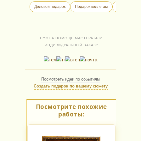
Деловой подарок
Подарок коллегам
Бизнес-пода
НУЖНА ПОМОЩЬ МАСТЕРА ИЛИ
ИНДИВИДУАЛЬНЫЙ ЗАКАЗ?
Посмотреть идеи по событиям
Создать подарок по вашему сюжету
Посмотрите похожие
работы: