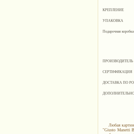
КРЕПЛЕНИЕ
УПАКОВКА
Подарочная коробка
ПРОИЗВОДИТЕЛЬ
СЕРТИФИКАЦИЯ
ДОСТАВКА ПО Р
ДОПОЛНИТЕЛЬН
Любая картин
"Giusto Manetti