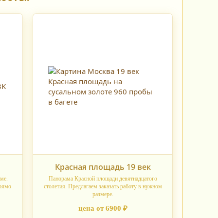
Красная площадь 19 век
ме.
Панорама Красной площади девятнадцатого
рямо
столетия. Предлагаем заказать работу в нужном
размере.
цена от 6900 ₽