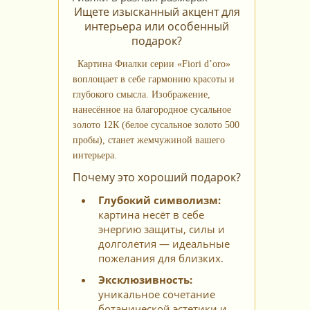
Ищете изысканный акцент для
интерьера или особенный
подарок?
Картина Фиалки серии «Fiori d’oro»
воплощает в себе гармонию красоты и
глубокого смысла. Изображение,
нанесённое на благородное сусальное
золото 12К (белое сусальное золото 500
пробы), станет жемчужиной вашего
интерьера.
Почему это хороший подарок?
Глубокий символизм:
картина несёт в себе
энергию защиты, силы и
долголетия — идеальные
пожелания для близких.
Эксклюзивность:
уникальное сочетание
ботанической эстетики и