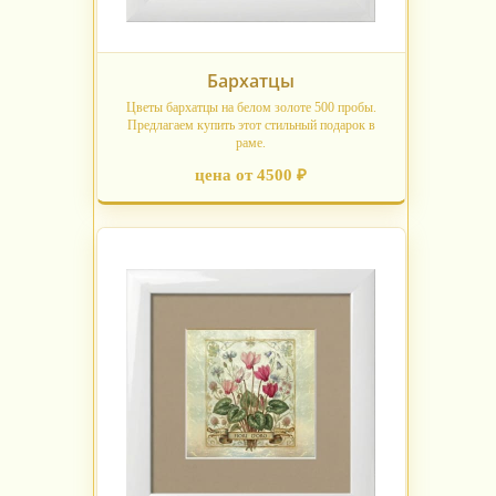
Бархатцы
Цветы бархатцы на белом золоте 500 пробы.
Предлагаем купить этот стильный подарок в
раме.
цена от 4500 ₽