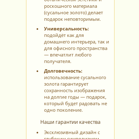
роскошного материала
(сусальное золото) делает
подарок неповторимым.
Универсальность:
подойдёт как для
домашнего интерьера, так и
для офисного пространства
— впечатлит любого
получателя.
Долговечность:
использование сусального
золота гарантирует
сохранность изображения
на долгие годы — подарок,
который будет радовать не
одно поколение.
Наши гарантии качества
Эксклюзивный дизайн с
глубоким символизмом.