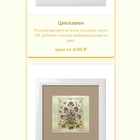
Цикламен
Розовый цикламен на белом сусальном золоте
12К. Добавьте в корзину выбранный размер по
раме.
цена от 4500 ₽