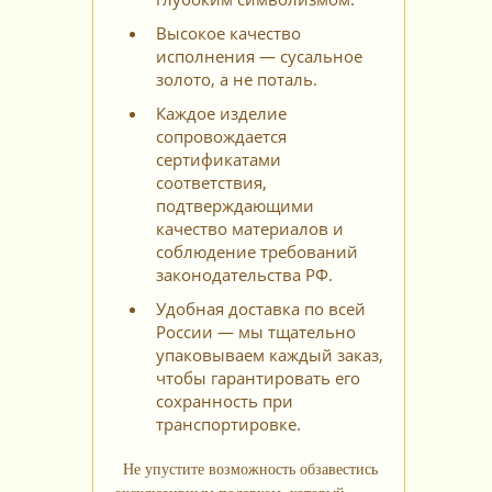
Высокое качество
исполнения — сусальное
золото, а не поталь.
Каждое изделие
сопровождается
сертификатами
соответствия,
подтверждающими
качество материалов и
соблюдение требований
законодательства РФ.
Удобная доставка по всей
России — мы тщательно
упаковываем каждый заказ,
чтобы гарантировать его
сохранность при
транспортировке.
Не упустите возможность обзавестись