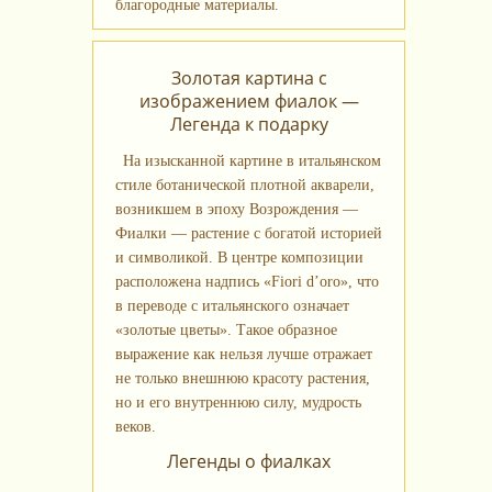
благородные материалы.
Золотая картина с
изображением фиалок —
Легенда к подарку
На изысканной картине в итальянском
стиле ботанической плотной акварели,
возникшем в эпоху Возрождения —
Фиалки — растение с богатой историей
и символикой. В центре композиции
расположена надпись «Fiori d’oro», что
в переводе с итальянского означает
«золотые цветы». Такое образное
выражение как нельзя лучше отражает
не только внешнюю красоту растения,
но и его внутреннюю силу, мудрость
веков.
Легенды о фиалках