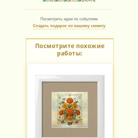
Посмотреть идеи по событиям
Создать подарок по вашему сюжету
Посмотрите похожие
работы: