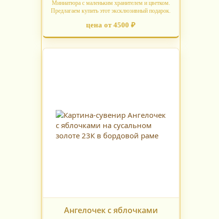
Миниатюра с маленьким хранителем и цветком.
Предлагаем купить этот эксклюзивный подарок.
цена от 4500 ₽
Ангелочек с яблочками