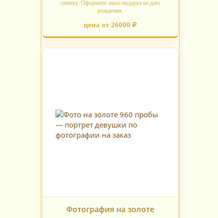
снимку. Оформите заказ подарка ко дню
рождения.
цена от 26000 ₽
Фотография на золоте