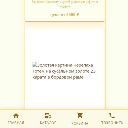
Закажите банкноту с датой рождения и фото в
подарок.
цена от 8000 ₽
Черепаха
ГЛАВНАЯ
КАТАЛОГ
ПОЗВОНИТЬ
КОРЗИНА
Древний символ устойчивости с мощным