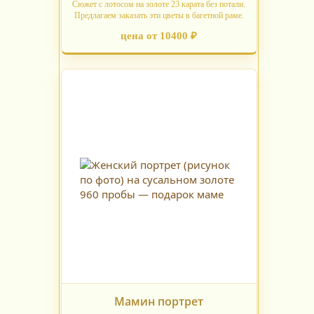
Сюжет с лотосом на золоте 23 карата без потали.
Предлагаем заказать эти цветы в багетной раме.
цена от 10400 ₽
Мамин портрет