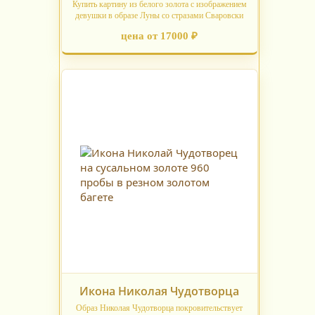
Купить картину из белого золота с изображением
девушки в образе Луны со стразами Сваровски
цена от 17000 ₽
Икона Николая Чудотворца
Образ Николая Чудотворца покровительствует