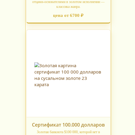
отцами‑основателями в золотом исполнении —
классика жанра.
цена от 6700 ₽
Сертификат 100.000 долларов
Золотая банкнота $100 000, которой нет в