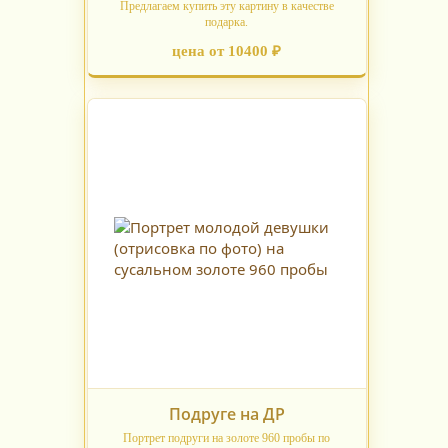
Предлагаем купить эту картину в качестве
подарка.
цена от 10400 ₽
Подруге на ДР
Портрет подруги на золоте 960 пробы по