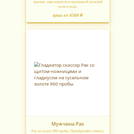
корзину знак верности и нерушимой мужской
воли и силы.
цена от 4500 ₽
Мужчина Рак
Рак на золоте 960 пробы. Приобретайте символ,