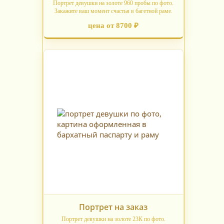
Портрет девушки на золоте 960 пробы по фото.
Закажите ваш момент счастья в багетной раме.
цена от 8700 ₽
Портрет на заказ
Портрет девушки на золоте 23К по фото.