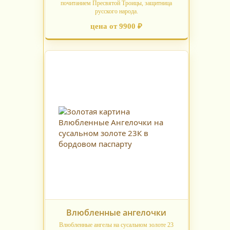
почитанием Пресвятой Троицы, защитница
русского народа.
цена от 9900 ₽
Влюбленные ангелочки
Влюбленные ангелы на сусальном золоте 23