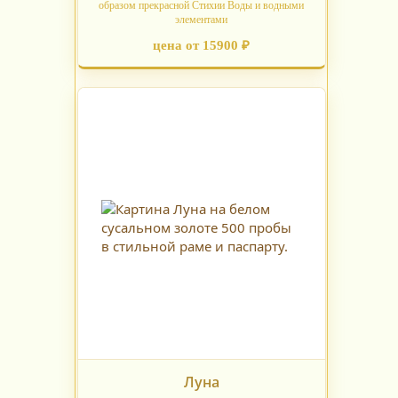
образом прекрасной Стихии Воды и водными
элементами
цена от 15900 ₽
Луна