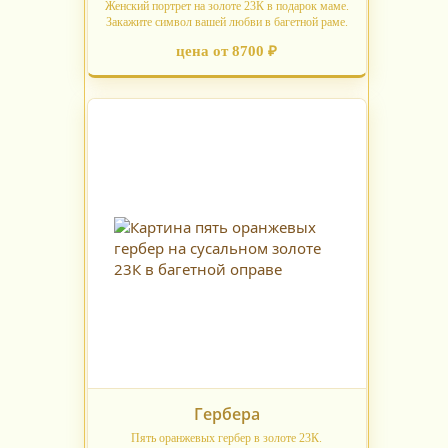
Женский портрет на золоте 23К в подарок маме.
Закажите символ вашей любви в багетной раме.
цена от 8700 ₽
Гербера
Пять оранжевых гербер в золоте 23К.