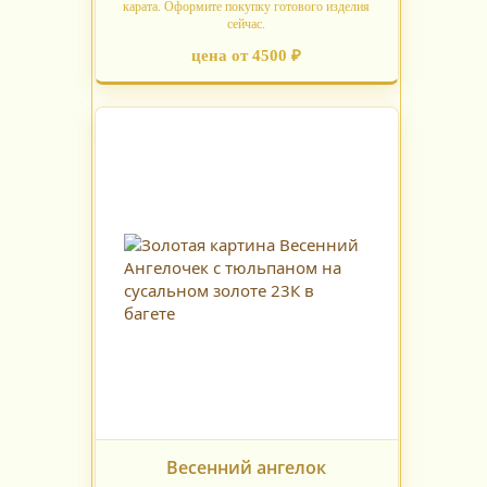
карата. Оформите покупку готового изделия
сейчас.
цена от 4500 ₽
Весенний ангелок