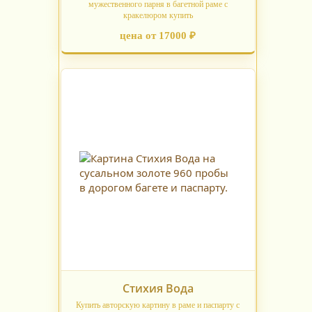
мужественного парня в багетной раме с
кракелюром купить
цена от 17000 ₽
Стихия Вода
Купить авторскую картину в раме и паспарту с