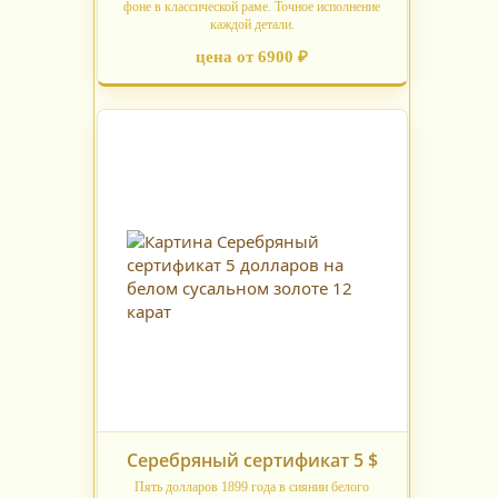
фоне в классической раме. Точное исполнение
каждой детали.
цена от 6900 ₽
Серебряный сертификат 5 $
Пять долларов 1899 года в сиянии белого