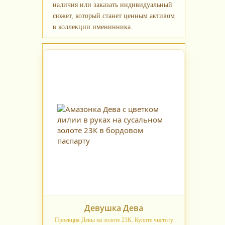
наличия или заказать индивидуальный
сюжет, который станет ценным активом
в коллекции именинника.
Девушка Дева
Проекция Девы на золоте 23К. Купите чистоту