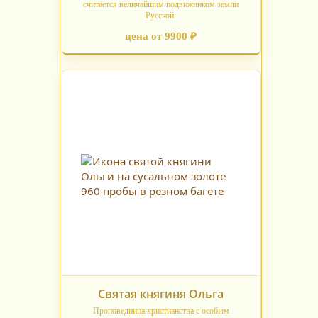
считается величайшим подвижником земли
Русской.
цена от 9900 ₽
Святая княгиня Ольга
Проповедница христианства с особым