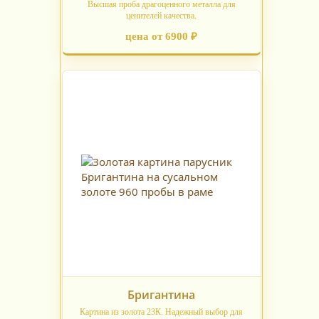
Высшая проба драгоценного металла для
ценителей качества.
цена от 6900 ₽
Бригантина
Картина из золота 23К. Надежный выбор для