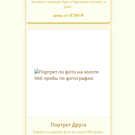
Закажите стильный образ в бархатном паспарту и
раме.
цена от 8700 ₽
Портрет Друга
Портрет по вашему фото на золоте 960 пробы.