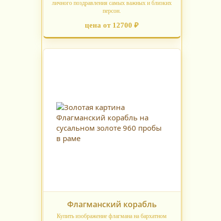
личного поздравления самых важных и близких
персон.
цена от 12700 ₽
Флагманский корабль
Купить изображение флагмана на бархатном