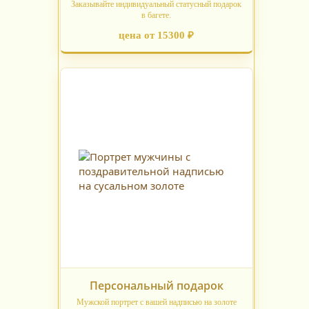
Заказывайте индивидуальный статусный подарок
в багете.
цена от 15300 ₽
Персональный подарок
Мужской портрет с вашей надписью на золоте