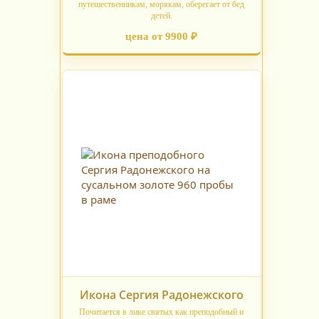
путешественникам, морякам, оберегает от бед
детей.
цена от 9900 ₽
Икона Сергия Радонежского
Почитается в лике святых как преподобный и