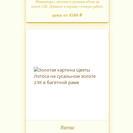
Миниатюра с ангелом и урожаем яблок на
золоте 23К. Добавьте в корзину готовую работу.
цена от 4500 ₽
Лотос