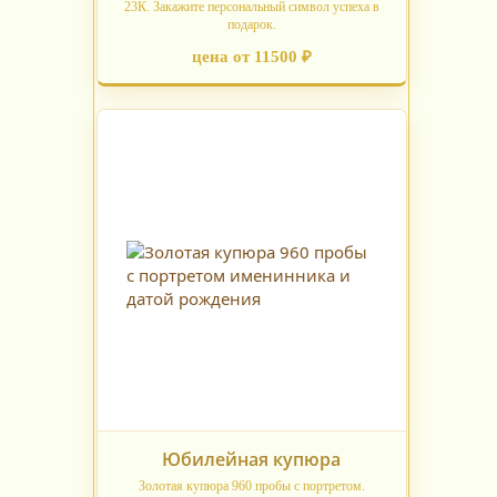
23К. Закажите персональный символ успеха в
подарок.
цена от 11500 ₽
Юбилейная купюра
Золотая купюра 960 пробы с портретом.