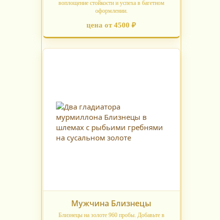
воплощение стойкости и успеха в багетном
оформлении.
цена от 4500 ₽
Мужчина Близнецы
Близнецы на золоте 960 пробы. Добавьте в