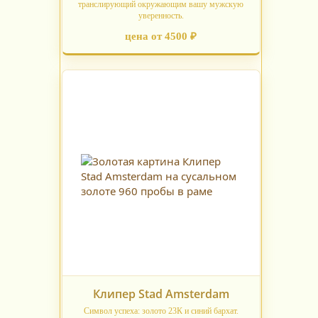
транслирующий окружающим вашу мужскую
уверенность.
цена от 4500 ₽
Клипер Stad Amsterdam
Символ успеха: золото 23К и синий бархат.