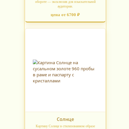
обороте — эксклюзив для взыскательной
аудитории.
цена от 6700 ₽
Солнце
Картину Солнце в стилизованном образе