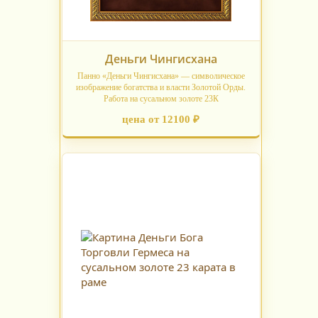
Деньги Чингисхана
Панно «Деньги Чингисхана» — символическое
изображение богатства и власти Золотой Орды.
Работа на сусальном золоте 23К
цена от 12100 ₽