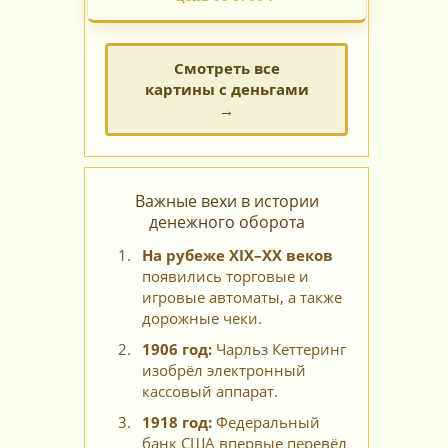
Смотреть все
картины с деньгами
→
Важные вехи в истории
денежного оборота
На рубеже XIX–XX веков
появились торговые и
игровые автоматы, а также
дорожные чеки.
1906 год:
Чарльз Кеттеринг
изобрёл электронный
кассовый аппарат.
1918 год:
Федеральный
банк США впервые перевёл