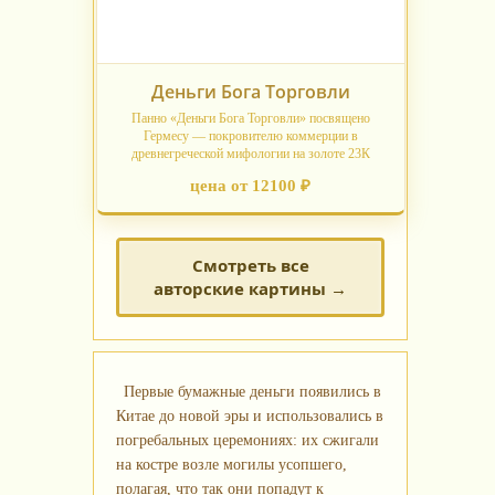
Деньги Бога Торговли
Панно «Деньги Бога Торговли» посвящено
Гермесу — покровителю коммерции в
древнегреческой мифологии на золоте 23К
цена от 12100 ₽
Смотреть все
авторские картины →
Первые бумажные деньги появились в
Китае до новой эры и использовались в
погребальных церемониях: их сжигали
на костре возле могилы усопшего,
полагая, что так они попадут к