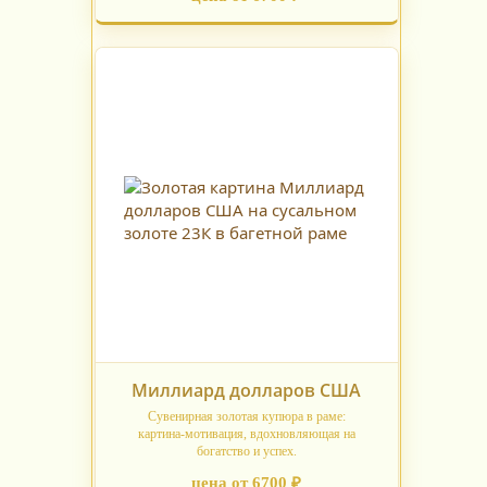
Миллиард долларов США
Сувенирная золотая купюра в раме:
картина‑мотивация, вдохновляющая на
богатство и успех.
цена от 6700 ₽