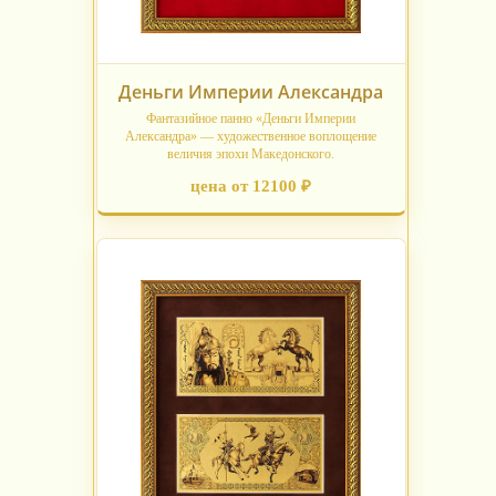
Деньги Империи Александра
Фантазийное панно «Деньги Империи
Александра» — художественное воплощение
величия эпохи Македонского.
цена от 12100 ₽