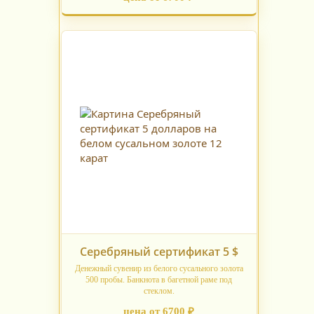
Серебряный сертификат 5 $
Денежный сувенир из белого сусального золота
500 пробы. Банкнота в багетной раме под
стеклом.
цена от 6700 ₽