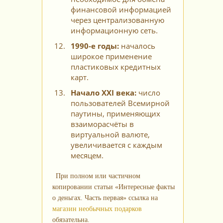
финансовой информацией
через централизованную
информационную сеть.
1990‑е годы:
началось
широкое применение
пластиковых кредитных
карт.
Начало XXI века:
число
пользователей Всемирной
паутины, применяющих
взаиморасчёты в
виртуальной валюте,
увеличивается с каждым
месяцем.
При полном или частичном
копировании статьи «Интересные факты
о деньгах. Часть первая» ссылка на
магазин необычных подарков
обязательна.