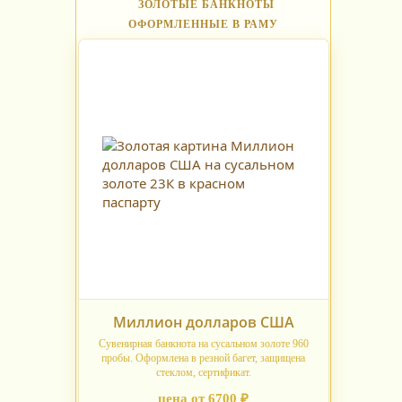
ЗОЛОТЫЕ БАНКНОТЫ
ОФОРМЛЕННЫЕ В РАМУ
Миллион долларов США
Сувенирная банкнота на сусальном золоте 960
пробы. Оформлена в резной багет, защищена
стеклом, сертификат.
цена от 6700 ₽