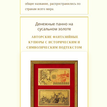
общее название, распространились по
странам всего мира.
Денежные панно на
сусальном золоте
АВТОРСКИЕ ФАНТАЗИЙНЫЕ
КУПЮРЫ С ИСТОРИЧЕСКИМ И
СИМВОЛИЧЕСКИМ ПОДТЕКСТОМ