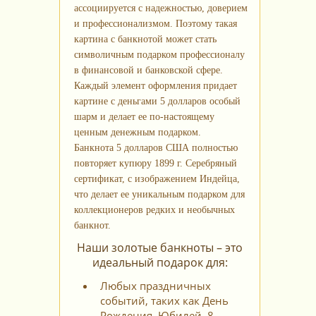
ассоциируется с надежностью, доверием
и профессионализмом. Поэтому такая
картина с банкнотой может стать
символичным подарком профессионалу
в финансовой и банковской сфере.
Каждый элемент оформления придает
картине с деньгами 5 долларов особый
шарм и делает ее по-настоящему
ценным денежным подарком.
Банкнота 5 долларов США полностью
повторяет купюру 1899 г. Серебряный
сертификат, с изображением Индейца,
что делает ее уникальным подарком для
коллекционеров редких и необычных
банкнот.
Наши золотые банкноты – это
идеальный подарок для:
Любых праздничных
событий, таких как День
Рождения, Юбилей, 8