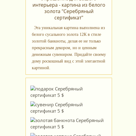
интерьера - картина из белого
золота "Серебряный
сертификат"
Эта уникальная картина выполнена из
белого сусального золота 12К в стиле
золотой банкноты, делая ее не только
прекрасным декором, но и ценным
денежным сувениром. Придайте своему
дому роскошный вид с этой элегантной
картиной.