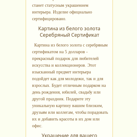
станет статусным украшением
интерьера. Изделие официально
сертифицировано.
Картина из белого золота
Серебряный Сертификат
Картина из белого золота с серебряным
сертификатом на 5 долларов -
прекрасный подарок для любителей
искусства и коллекционеров. Этот
изысканный предмет интерьера
подойдет как для молодежи, так и для
взрослых. Будет отличным подарком на
день рождения, юбилей, свадьбу или
другой праздник. Подарите эту
уникальную картину вашим близким,
друзьям или коллегам, чтобы порадовать
их и добавить красоты в их дом или
офис.
Украшение для вашего