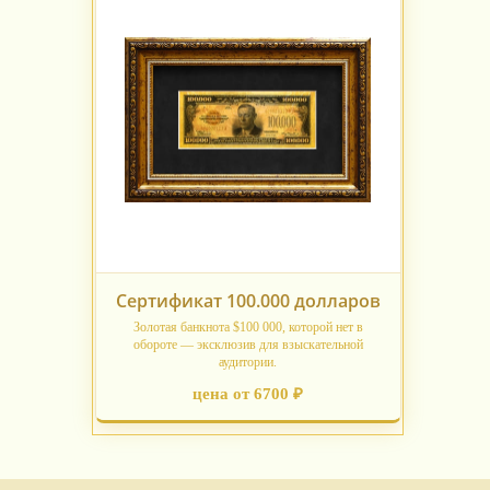
Сертификат 100.000 долларов
Золотая банкнота $100 000, которой нет в
обороте — эксклюзив для взыскательной
аудитории.
цена от 6700 ₽