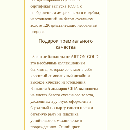
сертификат выпуска 1899 г. с
изображением американского индейца,
изготовленный на белом сусальном
золоте 12К действительно необычный
подарок.
Подарок премиального
качества
Золотые банкноты от ART-ON-GOLD -
это необычные коллекционные
банкноты, которые сочетают в себе
красивый символичный дизайн и
высокое качество изготовления.
Банкнота 5 долларов США выполнена
на листах белого сусального золота,
уложенных вручную, оформлена в
бархатный паспарту синего цвета и
багетную раму из пластика,
устойчивого к механическим
повреждениям. Синий цвет