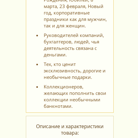
марта, 23 февраля, Новый
год, корпоративные
праздники как для мужчин,
так и для женщин.
Руководителей компаний,
бухгалтеров, людей, чья
деятельность связана с
деньгами.
Тех, кто ценит
эксклюзивность, дорогие и
необычные подарки.
Коллекционеров,
желающих пополнить свои
коллекции необычными
банкнотами.
Описание и характеристики
товара: