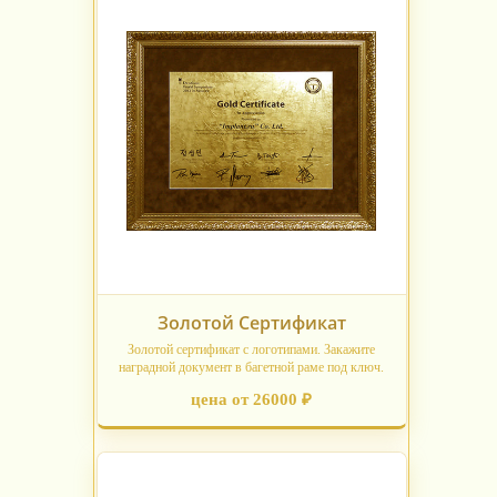
Золотой Сертификат
Золотой сертификат с логотипами. Закажите
наградной документ в багетной раме под ключ.
цена от 26000 ₽