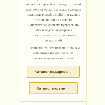
нашей мастерской и проходит строгий
контроль качества. Вы можете заказать
индивидуальный дизайн или купить
готовое панно из каталога.
Оперативная доставка курьером по
Мск и надежная отправка
транспортными компаниями в
регионы РФ.
Не нашли то, что искали? В нашем
основном каталоге более 500
уникальных работ на золоте:
Каталог подарков →
Каталог картин →