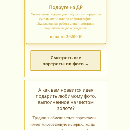
Подруге на ДР
Уникальный подарок для подруги — портрет на
сусальном золоте по её фотографии.
Эксклюзивная работа станет памятным
сюрпризом на день рождения.
цена от 29200 ₽
Смотреть все
портреты по фото →
А как вам нравится идея
подарить любимому фото,
выполненное на чистом
золоте?
Традиция обмениваться портретами
имеет многовековую историю, когда