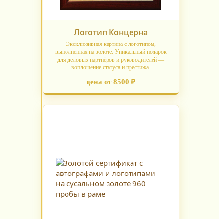
Логотип Концерна
Эксклюзивная картина с логотипом,
выполненная на золоте. Уникальный подарок
для деловых партнёров и руководителей —
воплощение статуса и престижа.
цена от 8500 ₽