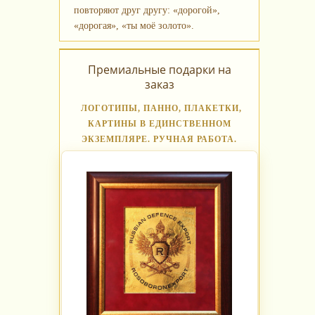
повторяют друг другу: «дорогой»,
«дорогая», «ты моё золото».
Премиальные подарки на
заказ
ЛОГОТИПЫ, ПАННО, ПЛАКЕТКИ,
КАРТИНЫ В ЕДИНСТВЕННОМ
ЭКЗЕМПЛЯРЕ. РУЧНАЯ РАБОТА.