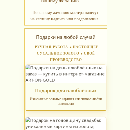
вашему желанию.
По вашему желанию мастера нанесут
на картину надпись или поздравление.
Подарки на любой случай
РУЧНАЯ РАБОТА ⬥ НАСТОЯЩЕЕ
СУСАЛЬНОЕ ЗОЛОТО ⬥ СВОЁ
ПРОИЗВОДСТВО
Подарок для влюблённых
Изысканные золотые картины как символ любви
и нежности