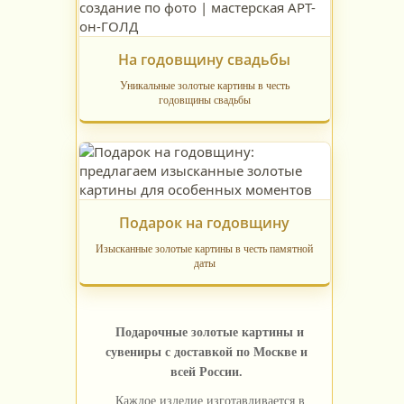
На годовщину свадьбы
Уникальные золотые картины в честь
годовщины свадьбы
Подарок на годовщину
Изысканные золотые картины в честь памятной
даты
Подарочные золотые картины и
сувениры с доставкой по Москве и
всей России.
Каждое изделие изготавливается в