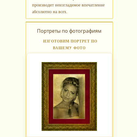
производит неизгладимое впечатление
абсолютно на всех.
Портреты по фотографиям
ИЗГОТОВИМ ПОРТРЕТ ПО
ВАШЕМУ ФОТО