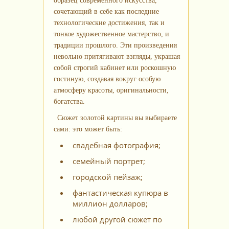
образец современного искусства,
сочетающий в себе как последние
технологические достижения, так и
тонкое художественное мастерство, и
традиции прошлого. Эти произведения
невольно притягивают взгляды, украшая
собой строгий кабинет или роскошную
гостиную, создавая вокруг особую
атмосферу красоты, оригинальности,
богатства.
Сюжет золотой картины вы выбираете
сами: это может быть:
свадебная фотография;
семейный портрет;
городской пейзаж;
фантастическая купюра в
миллион долларов;
любой другой сюжет по