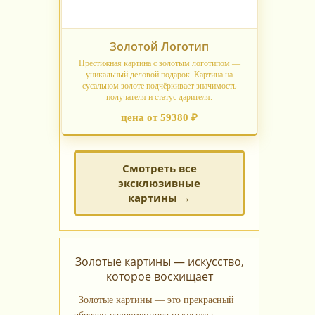
Золотой Логотип
Престижная картина с золотым логотипом —
уникальный деловой подарок. Картина на
сусальном золоте подчёркивает значимость
получателя и статус дарителя.
цена от 59380 ₽
Смотреть все
эксклюзивные
картины →
Золотые картины — искусство,
которое восхищает
Золотые картины — это прекрасный