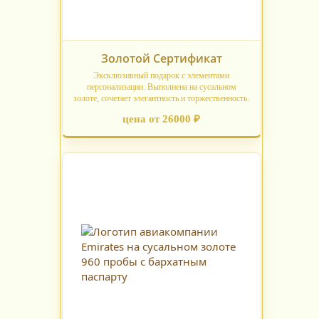
Золотой Сертификат
Эксклюзивный подарок с элементами
персонализации. Выполнена на сусальном
золоте, сочетает элегантность и торжественность.
цена от 26000 ₽