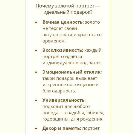
Почему золотой портрет —
идеальный подарок?
Вечная ценность:
золото
не теряет своей
актуальности и красоты со
временем.
Эксклюзивность:
каждый
портрет создаётся
индивидуально под заказ.
Эмоциональный отклик:
такой подарок вызывает
искреннее восхищение и
благодарность.
Универсальность:
подходит для любого
повода — свадьбы, юбилея,
годовщины, дня рождения.
Декор и память:
портрет