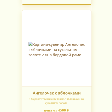
Ангелочек с яблочками
Очаровательный ангелочек с яблочками на
сусальном золоте.
цена от 4500 ₽