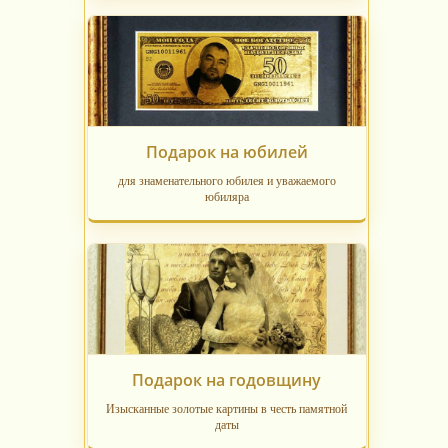
Подарок на юбилей
для знаменательного юбилея и уважаемого
юбиляра
Подарок на годовщину
Изысканные золотые картины в честь памятной
даты