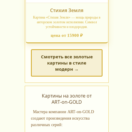
Стихия Земля
Картина «Стихия Земля» — мощь природы в
авторском золотом исполнении. Символ
устойчивости и плодородия.
цена от 15900 ₽
Смотреть все золотые
картины в стиле
модерн →
Картины на золоте от
ART‑on‑GOLD
Мастера компании ART‑on‑GOLD
создают произведения искусства
различных серий: