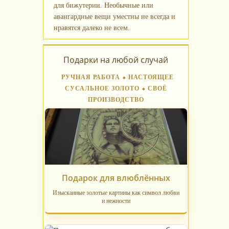
для бижутерии. Необычные или
авангардные вещи уместны не всегда и
нравятся далеко не всем.
Подарки на любой случай
РУЧНАЯ РАБОТА ⬥ НАСТОЯЩЕЕ
СУСАЛЬНОЕ ЗОЛОТО ⬥ СВОЁ
ПРОИЗВОДСТВО
Подарок для влюблённых
Изысканные золотые картины как символ любви
и нежности