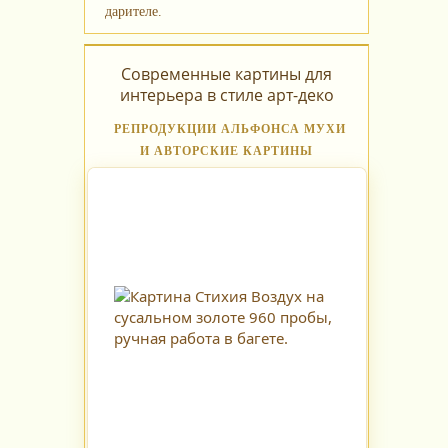
дарителе.
Современные картины для
интерьера в стиле арт-деко
РЕПРОДУКЦИИ АЛЬФОНСА МУХИ
И АВТОРСКИЕ КАРТИНЫ