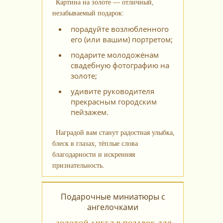
Картина на золоте — отличный,
незабываемый подарок:
порадуйте возлюбленного
его (или вашим) портретом;
подарите молодожёнам
свадебную фотографию на
золоте;
удивите руководителя
прекрасным городским
пейзажем.
Наградой вам станут радостная улыбка,
блеск в глазах, тёплые слова
благодарности и искренняя
признательность.
Подарочные миниатюры с
ангелочками