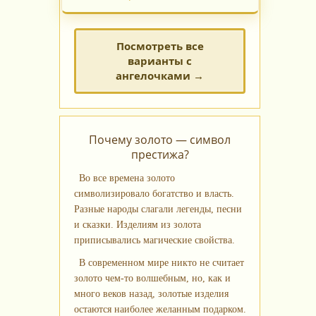
Посмотреть все
варианты с
ангелочками →
Почему золото — символ
престижа?
Во все времена золото
символизировало богатство и власть.
Разные народы слагали легенды, песни
и сказки. Изделиям из золота
приписывались магические свойства.
В современном мире никто не считает
золото чем‑то волшебным, но, как и
много веков назад, золотые изделия
остаются наиболее желанным подарком.