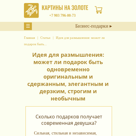
+7 903 796-00-73
☰
Бизнес-подарки ▸
Главная
Статьи
Идея для размышления: может ли
подарок быть...
Идея для размышления:
может ли подарок быть
одновременно
оригинальным и
сдержанным, элегантным и
дерзким, строгим и
необычным
Сколько подарков получает
современная девушка?
Сильная, стильная и независимая,