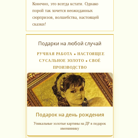
Конечно, это всегда кстати. Однако
порой так хочется неожиданных
сюрпризов, волшебства, настоящей
сказки!
Подарки на любой случай
РУЧНАЯ РАБОТА ⬥ НАСТОЯЩЕЕ
СУСАЛЬНОЕ ЗОЛОТО ⬥ СВОЁ
ПРОИЗВОДСТВО
Подарок на день рождения
Уникальные золотые картины на ДР в подарок
имениннику