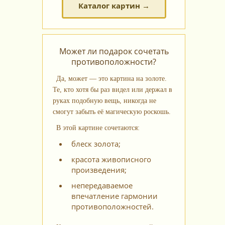
Каталог картин →
Может ли подарок сочетать
противоположности?
Да, может — это картина на золоте.
Те, кто хотя бы раз видел или держал в
руках подобную вещь, никогда не
смогут забыть её магическую роскошь.
В этой картине сочетаются:
блеск золота;
красота живописного
произведения;
непередаваемое
впечатление гармонии
противоположностей.