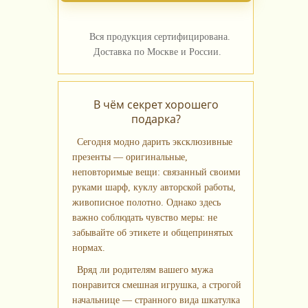
Вся продукция сертифицирована.
Доставка по Москве и России.
В чём секрет хорошего
подарка?
Сегодня модно дарить эксклюзивные
презенты — оригинальные,
неповторимые вещи: связанный своими
руками шарф, куклу авторской работы,
живописное полотно. Однако здесь
важно соблюдать чувство меры: не
забывайте об этикете и общепринятых
нормах.
Вряд ли родителям вашего мужа
понравится смешная игрушка, а строгой
начальнице — странного вида шкатулка