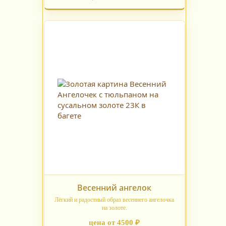
Весенний ангелок
Лёгкий и радостный образ весеннего ангелочка
на золоте.
цена от 4500 ₽