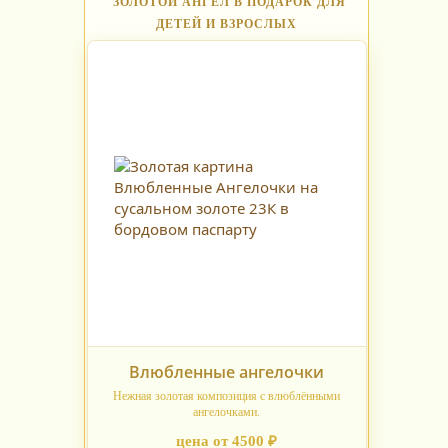
ЗОЛОТОЙ АНГЕЛ В ПОДАРОК ДЛЯ
ДЕТЕЙ И ВЗРОСЛЫХ
Влюбленные ангелочки
Нежная золотая композиция с влюблёнными
ангелочками.
цена от 4500 ₽