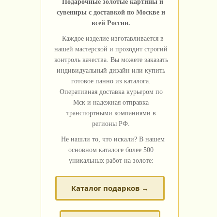
Подарочные золотые картины и
сувениры с доставкой по Москве и
всей России.
Каждое изделие изготавливается в
нашей мастерской и проходит строгий
контроль качества. Вы можете заказать
индивидуальный дизайн или купить
готовое панно из каталога.
Оперативная доставка курьером по
Мск и надежная отправка
транспортными компаниями в
регионы РФ.
Не нашли то, что искали? В нашем
основном каталоге более 500
уникальных работ на золоте:
Каталог подарков →