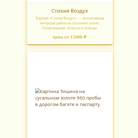
Стихия Воздух
Картина «Стихия Воздух» — эксклюзивная
авторская работа на сусальном золоте.
Олицетворение лёгкости и свободы.
цена от 15900 ₽