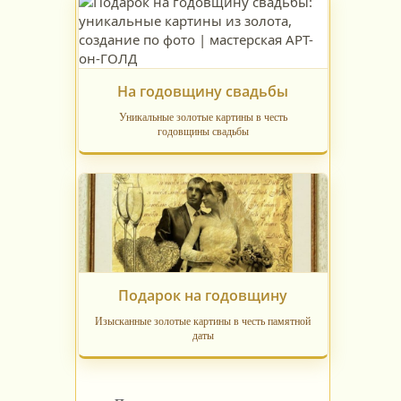
На годовщину свадьбы
Уникальные золотые картины в честь
годовщины свадьбы
Подарок на годовщину
Изысканные золотые картины в честь памятной
даты