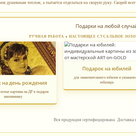
им душевным теплом, а пытается отделаться на скорую руку. Скорей всего
Подарки на любой случа
РУЧНАЯ РАБОТА ⬥ НАСТОЯЩЕЕ СУСАЛЬНОЕ ЗОЛО
Подарок на юбилей
для знаменательного юбилея и уважаем
 на день рождения
юбиляра
лотые картины на ДР в подарок
имениннику
Вся продукция сертифицирована. Доставка 