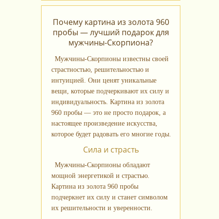
Почему картина из золота 960
пробы — лучший подарок для
мужчины-Скорпиона?
Мужчины-Скорпионы известны своей
страстностью, решительностью и
интуицией. Они ценят уникальные
вещи, которые подчеркивают их силу и
индивидуальность. Картина из золота
960 пробы — это не просто подарок, а
настоящее произведение искусства,
которое будет радовать его многие годы.
Сила и страсть
Мужчины-Скорпионы обладают
мощной энергетикой и страстью.
Картина из золота 960 пробы
подчеркнет их силу и станет символом
их решительности и уверенности.