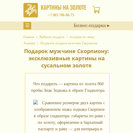
+7 903 796-00-73
☰
Бизнес-подарки ▸
Главная
Выбрать подарок
подарки по знаку
Зодиака
Подарить подарок мужчине Скорпиону
Подарок мужчине Скорпиону:
эксклюзивные картины на
сусальном золоте
Что подарить — картина из золота 960
пробы Знак Зодиака в образе Гладиатора