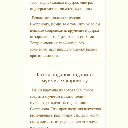
того, зодиакальный подарок еще раз
подчеркивает значимость мужчины.
Решая, что подарить мужчине
Скорпиону, помните о том, что было бы
неплохо сопроводить вручение подарка
поздравительной речью или стихами.
Тогда виновник торжества, без
сомнения, даст высшую оценку вашей
оригинальности.
Какой подарок подарить
мужчине Скорпиону
Наши картины из золота 960 пробы
созданы с учетом предпочтений
мужчин, рожденных под знаком
Скорпиона. Эти произведения искусства
выполнены в различных стилях и могут
стать идеальным украшением его дома
или офиса.