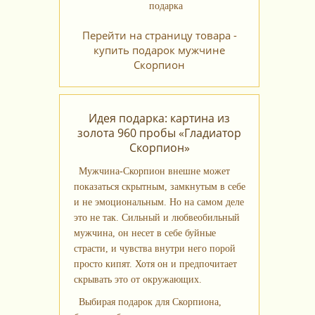
Перейти на страницу товара -
купить подарок мужчине
Скорпион
Идея подарка: картина из
золота 960 пробы «Гладиатор
Скорпион»
Мужчина-Скорпион внешне может
показаться скрытным, замкнутым в себе
и не эмоциональным. Но на самом деле
это не так. Сильный и любвеобильный
мужчина, он несет в себе буйные
страсти, и чувства внутри него порой
просто кипят. Хотя он и предпочитает
скрывать это от окружающих.
Выбирая подарок для Скорпиона,