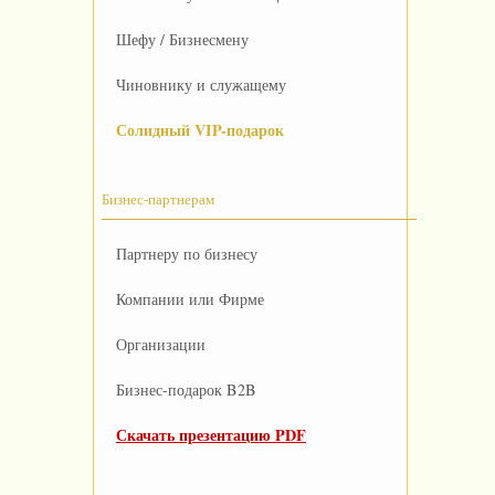
Шефу / Бизнесмену
Чиновнику и служащему
Солидный VIP-подарок
Бизнес-партнерам
Партнеру по бизнесу
Компании или Фирме
Организации
Бизнес-подарок B2B
Скачать презентацию PDF