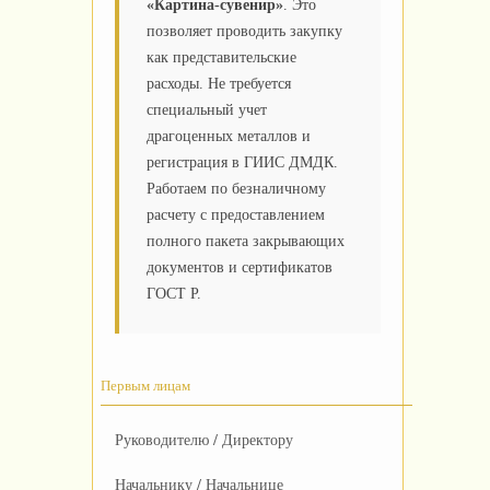
«Картина-сувенир»
. Это
позволяет проводить закупку
как представительские
расходы. Не требуется
специальный учет
драгоценных металлов и
регистрация в ГИИС ДМДК.
Работаем по безналичному
расчету с предоставлением
полного пакета закрывающих
документов и сертификатов
ГОСТ Р.
Первым лицам
Руководителю / Директору
Начальнику / Начальнице