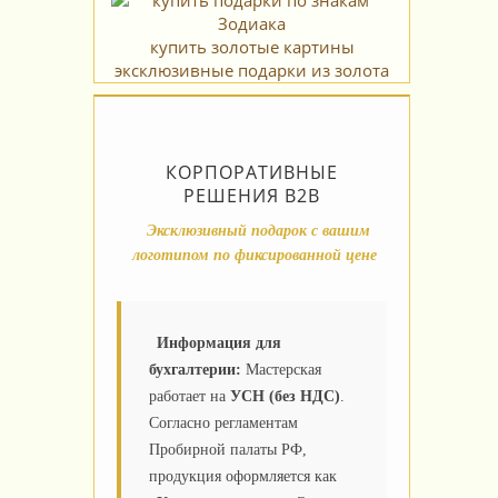
купить золотые картины
эксклюзивные подарки из золота
КОРПОРАТИВНЫЕ
РЕШЕНИЯ B2B
Эксклюзивный подарок с вашим
логотипом по фиксированной цене
Информация для
бухгалтерии:
Мастерская
работает на
УСН (без НДС)
.
Согласно регламентам
Пробирной палаты РФ,
продукция оформляется как