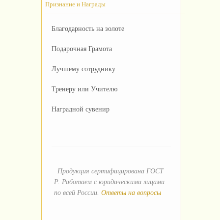
Признание и Награды
Благодарность на золоте
Подарочная Грамота
Лучшему сотруднику
Тренеру или Учителю
Наградной сувенир
Продукция сертифицирована ГОСТ
Р. Работаем с юридическими лицами
по всей России.
Ответы на вопросы