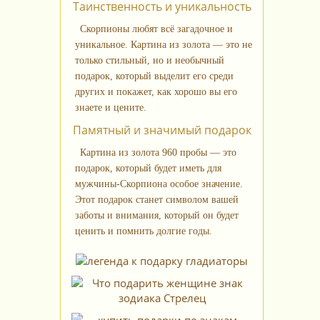
Таинственность и уникальность
Скорпионы любят всё загадочное и
уникальное. Картина из золота — это не
только стильный, но и необычный
подарок, который выделит его среди
других и покажет, как хорошо вы его
знаете и цените.
Памятный и значимый подарок
Картина из золота 960 пробы — это
подарок, который будет иметь для
мужчины-Скорпиона особое значение.
Этот подарок станет символом вашей
заботы и внимания, который он будет
ценить и помнить долгие годы.