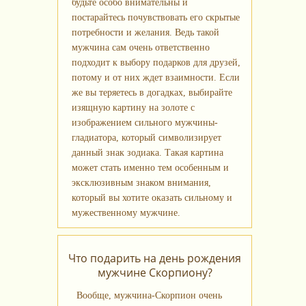
будьте особо внимательны и
постарайтесь почувствовать его скрытые
потребности и желания. Ведь такой
мужчина сам очень ответственно
подходит к выбору подарков для друзей,
потому и от них ждет взаимности. Если
же вы теряетесь в догадках, выбирайте
изящную картину на золоте с
изображением сильного мужчины-
гладиатора, который символизирует
данный знак зодиака. Такая картина
может стать именно тем особенным и
эксклюзивным знаком внимания,
который вы хотите оказать сильному и
мужественному мужчине.
Что подарить на день рождения
мужчине Скорпиону?
Вообще, мужчина-Скорпион очень