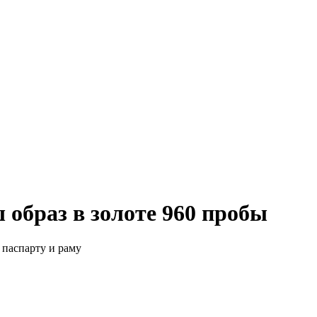
 образ в золоте 960 пробы