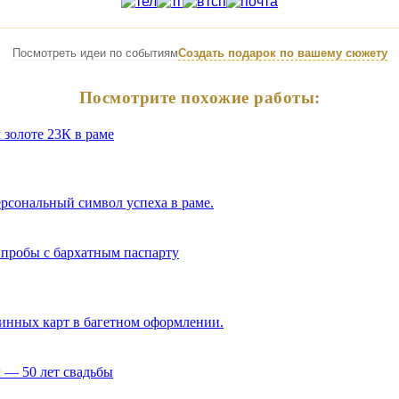
Посмотреть идеи по событиям
Создать подарок по вашему сюжету
Посмотрите похожие работы:
ерсональный символ успеха в раме.
ринных карт в багетном оформлении.