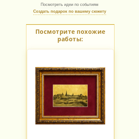
Посмотреть идеи по событиям
Создать подарок по вашему сюжету
Посмотрите похожие
работы: