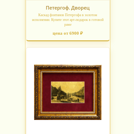
Петергоф. Дворец
Каскад фонтанов Петергофа в золотом
исполнении. Купите этот арт-подарок в готовой
раме
цена от 6900 ₽