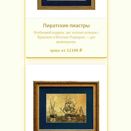
Пиратские пиастры
Необычный подарок: две золотые купюры с
Кракеном и Веселым Роджером — дух
авантюризма.
цена от 12100 ₽