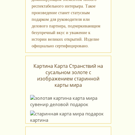
респектабельного интерьера. Такое
произведение станет статусным
подарком для руководителя или
делового партнера, подчеркивающим
безупречный вкус и уважение к
истории великих открытий. Изделие
официально сертифицировано.
Картина Карта Странствий на
сусальном золоте с
изображением старинной
карты мира