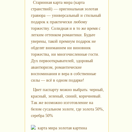
Старинная карта мира (карта
странствий) — оригинальная золотая
гравюра — универсальный и стильный
подарок к практически любому
торжеству. Солидная и в то же время с
легким оттенком романтики. Будьте
уверены, такой премиум подарок не
обделят вниманием ни виновник
торжества, ни многочисленные гости.
Дух первооткрывателей, здоровый
авантюризм, романтические
воспоминания и вера в собственные
силы — всё в одном подарке!
Цвет паспарту можно выбрать: черный,
красный, зеленый, синий, коричневый.
Так же возможно изготовление на
белом сусальном золоте, где золота 50%,
серебра 50%