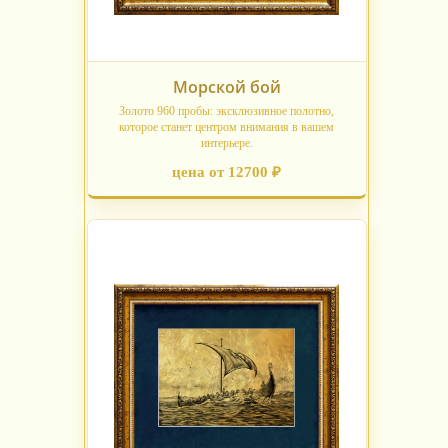
Морской бой
Золото 960 пробы: эксклюзивное полотно,
которое станет центром внимания в вашем
интерьере.
цена от 12700 ₽