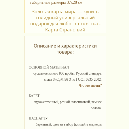
Золотая карта мира — купить
солидный универсальный
подарок для любого тожества -
Карта Странствий
Описание и характеристики
товара:
ОСНОВНОЙ МАТЕРИАЛ
сусальное золото 960 пробы. Русский стандарт,
сплав ЗлСрМ 96-3 по ГОСТ 6835-2002.
Что это значит?
БАГЕТ
художественный, резной, пластиковый, темное
золото.
ПАСПАРТУ
бархатный, цвет на выбор (кликайте маркеры