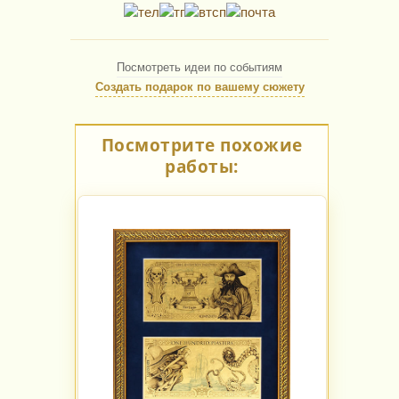
Посмотреть идеи по событиям
Создать подарок по вашему сюжету
Посмотрите похожие
работы: