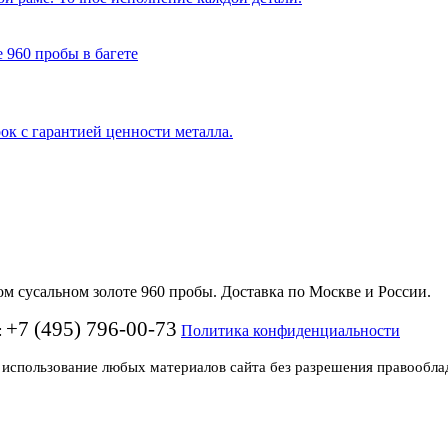
рок с гарантией ценности металла.
 сусальном золоте 960 пробы. Доставка по Москве и России.
+7 (495) 796-00-73
:
Политика конфиденциальности
 использование любых материалов сайта без разрешения правообла