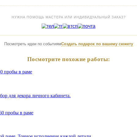
НУЖНА ПОМОЩЬ МАСТЕРА ИЛИ ИНДИВИДУАЛЬНЫЙ ЗАКАЗ?
Посмотреть идеи по событиям
Создать подарок по вашему сюжету
Посмотрите похожие работы:
бор для декора личного кабинета.
ой раме. Точное исполнение каждой детали.