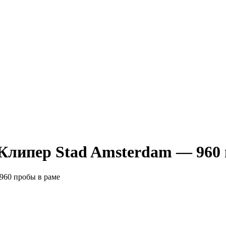
Клипер Stad Amsterdam — 960 