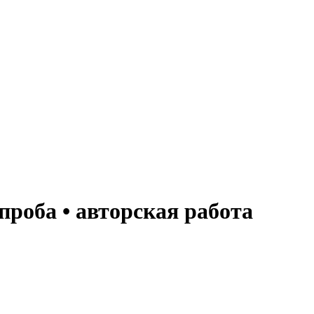
проба • авторская работа