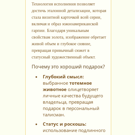
Технология исполнения позволяет
достичь эталонной детализации, которая
стала визитной карточкой всей серии,
включая и образ южноамериканской
гарпии. Благодаря уникальным
свойствам золота, изображение обретает
живой объем и глубокое сияние,
превращая привычный сюжет в
статусный художественный объект.
Почему это хороший подарок?
Глубокий смысл:
выбранное
тотемное
животное
олицетворяет
личные качества будущего
владельца, превращая
подарок в персональный
талисман.
Статус и роскошь:
использование подлинного