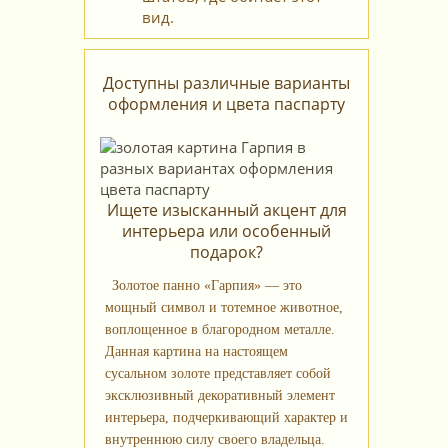
вид.
Доступны различные варианты
оформления и цвета паспарту
Ищете изысканный акцент для
интерьера или особенный
подарок?
Золотое панно «Гарпия» — это
мощный символ и тотемное животное,
воплощенное в благородном металле.
Данная картина на настоящем
сусальном золоте представляет собой
эксклюзивный декоративный элемент
интерьера, подчеркивающий характер и
внутреннюю силу своего владельца.