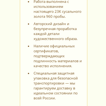
Работа выполнена с
использованием
настоящего 23К сусального
золота 960 пробы.
Авторский дизайн и
безупречная проработка
каждой детали
художественного образа.
Наличие официальных
сертификатов,
подтверждающих
подлинность материалов и
качество исполнения.
Специальная защитная
упаковка для безопасной
транспортировки — мы
гарантируем доставку в
идеальном состоянии по
всей России.