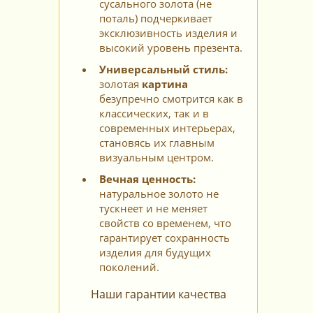
сусального золота (не
поталь) подчеркивает
эксклюзивность изделия и
высокий уровень презента.
Универсальный стиль:
золотая
картина
безупречно смотрится как в
классических, так и в
современных интерьерах,
становясь их главным
визуальным центром.
Вечная ценность:
натуральное золото не
тускнеет и не меняет
свойств со временем, что
гарантирует сохранность
изделия для будущих
поколений.
Наши гарантии качества