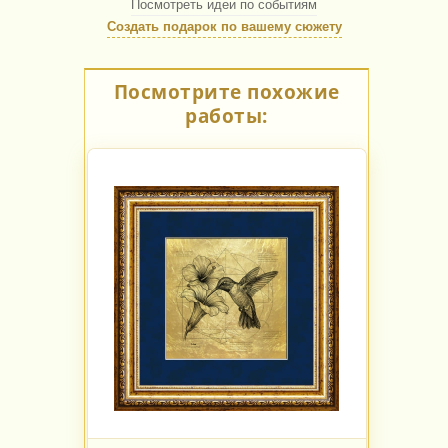
Посмотреть идеи по событиям
Создать подарок по вашему сюжету
Посмотрите похожие
работы: