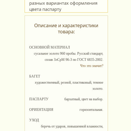
Описание и характеристики
товара:
ОСНОВНОЙ МАТЕРИАЛ
сусальное золото 960 пробы. Русский стандарт,
сплав ЗлСрМ 96-3 по ГОСТ 6835-2002.
Что это значит?
БАГЕТ
художественный, резной, пластиковый, темное
золото.
ПАСПАРТУ
бархатный, цвет на выбор.
ОРИЕНТАЦИЯ
горизонтальная.
УХОД
беречь от ударов, повышенной влажности,