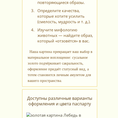
повторяющиеся образы.
Определите качества,
которые хотите усилить
(смелость, мудрость и т. д.).
Изучите мифологию
животных — найдите образ,
который «отзовётся» в вас.
Наша картина превращает ваш выбор в
материальное воплощение: сусальное
золото подчёркивает сакральность,
оформление придаёт статусный вид, а
тотем становится личным амулетом для
вашего пространства.
Доступны различные варианты
оформления и цвета паспарту