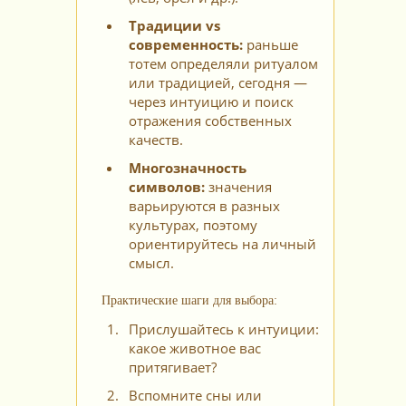
Традиции vs
современность:
раньше
тотем определяли ритуалом
или традицией, сегодня —
через интуицию и поиск
отражения собственных
качеств.
Многозначность
символов:
значения
варьируются в разных
культурах, поэтому
ориентируйтесь на личный
смысл.
Практические шаги для выбора:
Прислушайтесь к интуиции:
какое животное вас
притягивает?
Вспомните сны или