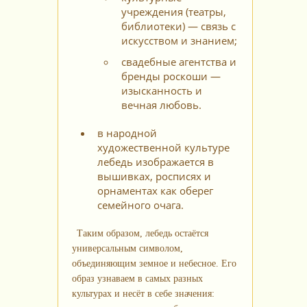
учреждения (театры,
библиотеки) — связь с
искусством и знанием;
свадебные агентства и
бренды роскоши —
изысканность и
вечная любовь.
в народной
художественной культуре
лебедь изображается в
вышивках, росписях и
орнаментах как оберег
семейного очага.
Таким образом, лебедь остаётся
универсальным символом,
объединяющим земное и небесное. Его
образ узнаваем в самых разных
культурах и несёт в себе значения: