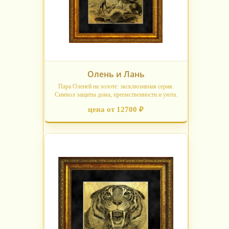
Олень и Лань
Пара Оленей на золоте: эксклюзивная серия.
Символ защиты дома, преемственности и уюта.
цена от 12700 ₽