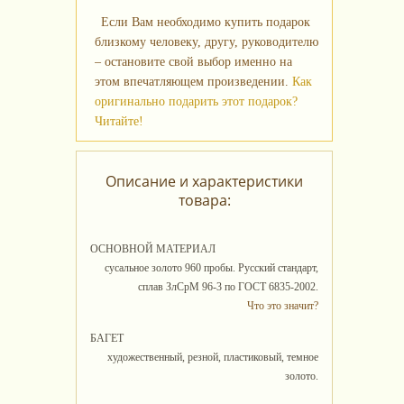
Если Вам необходимо купить подарок
близкому человеку, другу, руководителю
– остановите свой выбор именно на
этом впечатляющем произведении.
Как
оригинально подарить этот подарок?
Читайте!
Описание и характеристики
товара:
ОСНОВНОЙ МАТЕРИАЛ
сусальное золото 960 пробы. Русский стандарт,
сплав ЗлСрМ 96-3 по ГОСТ 6835-2002.
Что это значит?
БАГЕТ
художественный, резной, пластиковый, темное
золото.