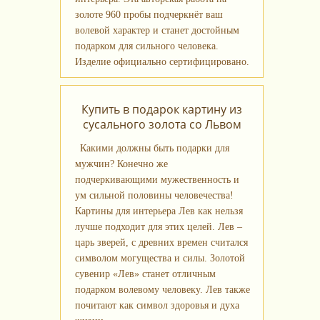
золоте 960 пробы подчеркнёт ваш
волевой характер и станет достойным
подарком для сильного человека.
Изделие официально сертифицировано.
Купить в подарок картину из
сусального золота со Львом
Какими должны быть подарки для
мужчин? Конечно же
подчеркивающими мужественность и
ум сильной половины человечества!
Картины для интерьера Лев как нельзя
лучше подходит для этих целей. Лев –
царь зверей, с древних времен считался
символом могущества и силы. Золотой
сувенир «Лев» станет отличным
подарком волевому человеку. Лев также
почитают как символ здоровья и духа