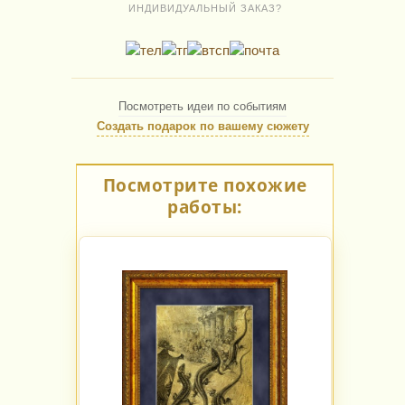
ИНДИВИДУАЛЬНЫЙ ЗАКАЗ?
Посмотреть идеи по событиям
Создать подарок по вашему сюжету
Посмотрите похожие
работы: