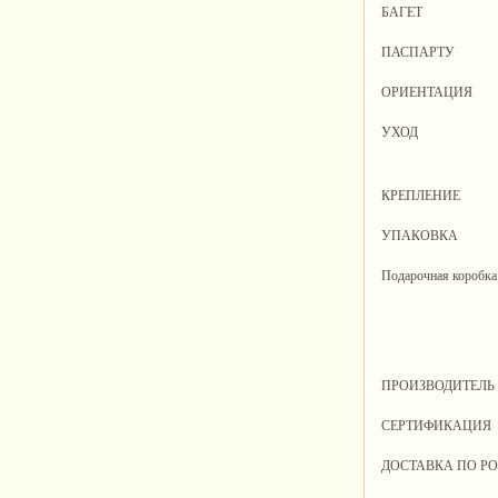
БАГЕТ
ПАСПАРТУ
ОРИЕНТАЦИЯ
УХОД
КРЕПЛЕНИЕ
УПАКОВКА
Подарочная коробка
ПРОИЗВОДИТЕЛЬ
СЕРТИФИКАЦИЯ
ДОСТАВКА ПО Р