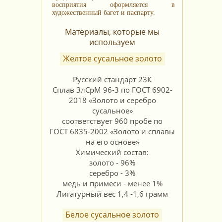
восприятия оформляется в
художественный багет и паспарту.
Материалы, которые мы
используем
Желтое сусальное золото
Русский стандарт 23К
Сплав ЗлСрМ 96-3 по ГОСТ 6902-
2018 «Золото и серебро
сусальное»
соответствует 960 пробе по
ГОСТ 6835-2002 «Золото и сплавы
на его основе»
Химический состав:
золото - 96%
серебро - 3%
медь и примеси - менее 1%
Лигатурный вес 1,4 -1,6 грамм
Белое сусальное золото