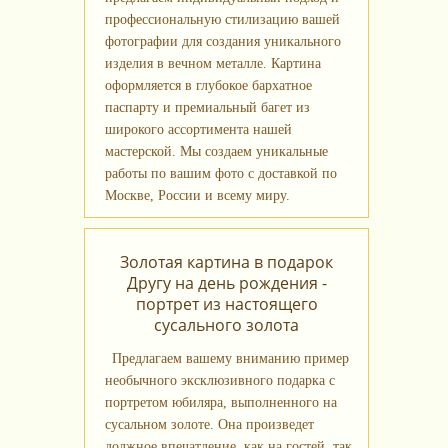
профессиональную стилизацию вашей
фотографии для создания уникального
изделия в вечном металле. Картина
оформляется в глубокое бархатное
паспарту и премиальный багет из
широкого ассортимента нашей
мастерской. Мы создаем уникальные
работы по вашим фото с доставкой по
Москве, России и всему миру.
Золотая картина в подарок
Другу на день рождения -
портрет из настоящего
сусального золота
Предлагаем вашему вниманию пример
необычного эксклюзивного подарка с
портретом юбиляра, выполненного на
сусальном золоте. Она произведет
должное впечатление, как на гостей, так