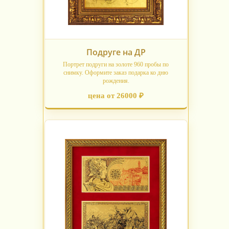
Подруге на ДР
Портрет подруги на золоте 960 пробы по
снимку. Оформите заказ подарка ко дню
рождения.
цена от 26000 ₽