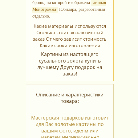
брошь, на которой изображена
личная
Монограмма
Юбиляра, разработанная
отдельно.
Какие материалы используются
Сколько стоит эксклюзивный
заказ
От чего зависит стоимость
Какие сроки изготовления
Картины из настоящего
сусального золота купить
лучшему Другу подарок на
заказ!
Описание и характеристики
товара:
Мастерская подарков изготовит
для Вас золотые картины по
вашим фото, идеям или
макетам индивидуально