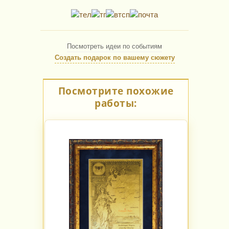
Посмотреть идеи по событиям
Создать подарок по вашему сюжету
Посмотрите похожие
работы: