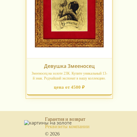
Девушка Змееносец
Змееносец на золоте 23К. Купите уникальный 13-
й знак. Редчайший экспонат в вашу коллекцию.
цена от 4500 ₽
Гарантия и возврат
Реквизиты компании
© 2026