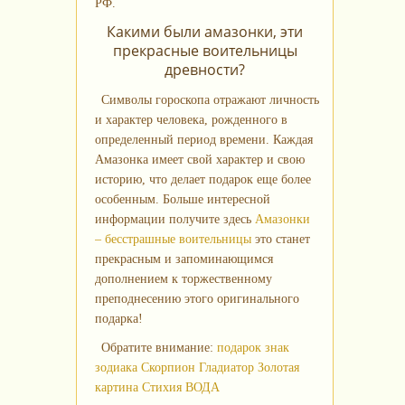
РФ.
Какими были амазонки, эти
прекрасные воительницы
древности?
Символы гороскопа отражают личность
и характер человека, рожденного в
определенный период времени. Каждая
Амазонка имеет свой характер и свою
историю, что делает подарок еще более
особенным. Больше интересной
информации получите здесь
Амазонки
– бесстрашные воительницы
это станет
прекрасным и запоминающимся
дополнением к торжественному
преподнесению этого оригинального
подарка!
Обратите внимание:
подарок знак
зодиака Скорпион Гладиатор
Золотая
картина Стихия ВОДА