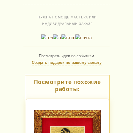
НУЖНА ПОМОЩЬ МАСТЕРА ИЛИ
ИНДИВИДУАЛЬНЫЙ ЗАКАЗ?
Посмотреть идеи по событиям
Создать подарок по вашему сюжету
Посмотрите похожие
работы: