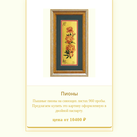
Пионы
Пышные пионы на сияющих листах 960 пробы.
Предлагаем купить это картину оформленную в
двойной паспарту.
цена от 10400 ₽