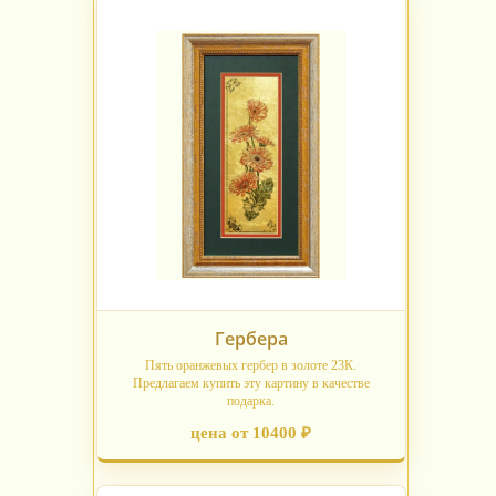
Гербера
Пять оранжевых гербер в золоте 23К.
Предлагаем купить эту картину в качестве
подарка.
цена от 10400 ₽