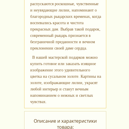
распускаются роскошные, чувственные
и неувядающие лилии, напоминают о
благородных рыцарских временах, когда
воспевались красота и чистота
прекрасных дам. Выбрав такой подарок,
современный рыцарь признается в
безграничной преданности и вечном
преклонении своей даме сердца.
В нашей мастерской подарков можно
купить готовое или заказать изящное
изображение этого удивительного
цветка на сусальном золоте. Картины на
золоте, изображающие лилии, украсят
любой интерьер и станут вечным
напоминанием о нежных и светлых
чувствах.
Описание и характеристики
товара: