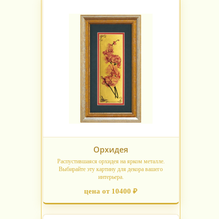
Орхидея
Распустившаяся орхидея на ярком металле.
Выбирайте эту картину для декора вашего
интерьера.
цена от 10400 ₽