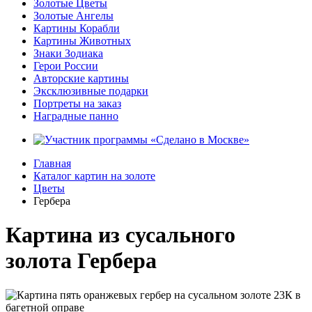
Золотые Цветы
Золотые Ангелы
Картины Корабли
Картины Животных
Знаки Зодиака
Герои России
Авторские картины
Эксклюзивные подарки
Портреты на заказ
Наградные панно
Главная
Каталог картин на золоте
Цветы
Гербера
Картина из сусального
золота Гербера