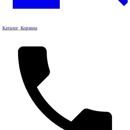
Каталог
Корзина