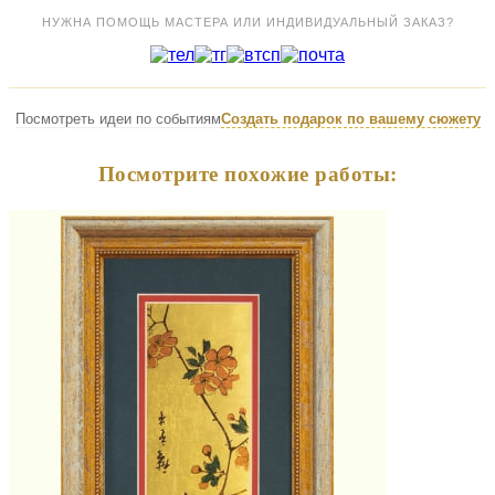
НУЖНА ПОМОЩЬ МАСТЕРА ИЛИ ИНДИВИДУАЛЬНЫЙ ЗАКАЗ?
Посмотреть идеи по событиям
Создать подарок по вашему сюжету
Посмотрите похожие работы: