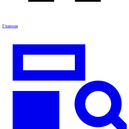
Главная