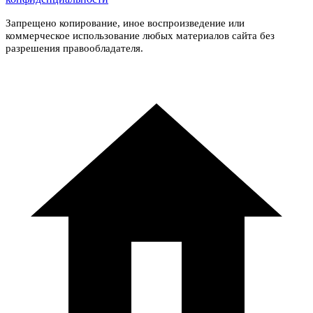
Запрещено копирование, иное воспроизведение или
коммерческое использование любых материалов сайта без
разрешения правообладателя.