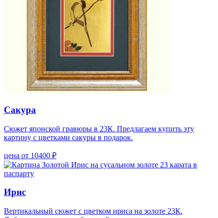
Сакура
Сюжет японской гравюры в 23К. Предлагаем купить эту
картину с цветками сакуры в подарок.
цена от 10400 ₽
Ирис
Вертикальный сюжет с цветком ириса на золоте 23К.