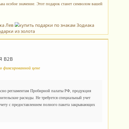
ьва особое значение. Этот подарок станет символом вашей
дарки из золота
 B2B
о фиксированной цене
асно регламентам Пробирной палаты РФ, продукция
вительские расходы. Не требуется специальный учет
чету с предоставлением полного пакета закрывающих