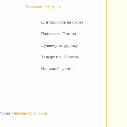
Признание и Награды
Благодарность на золоте
Подарочная Грамота
Лучшему сотруднику
Тренеру или Учителю
Наградной сувенир
России.
Ответы на вопросы