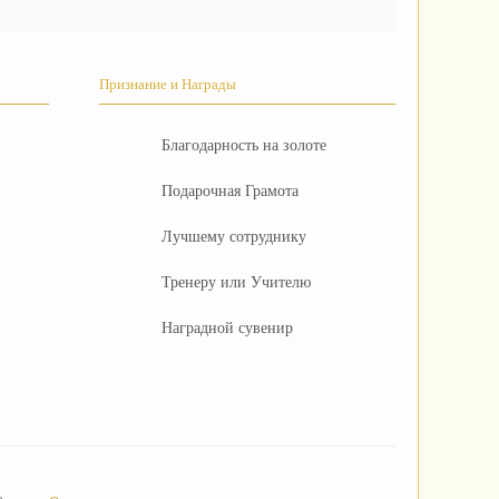
Признание и Награды
Благодарность на золоте
Подарочная Грамота
Лучшему сотруднику
Тренеру или Учителю
Наградной сувенир