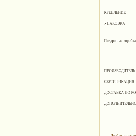
КРЕПЛЕНИЕ
УПАКОВКА
Подарочная коробка
ПРОИЗВОДИТЕЛЬ
СЕРТИФИКАЦИЯ
ДОСТАВКА ПО Р
ДОПОЛНИТЕЛЬН
Любая картин