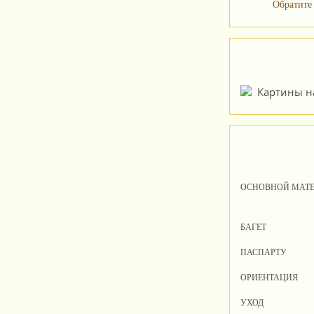
Обратите
ОСНОВНОЙ МАТ
БАГЕТ
ПАСПАРТУ
ОРИЕНТАЦИЯ
УХОД