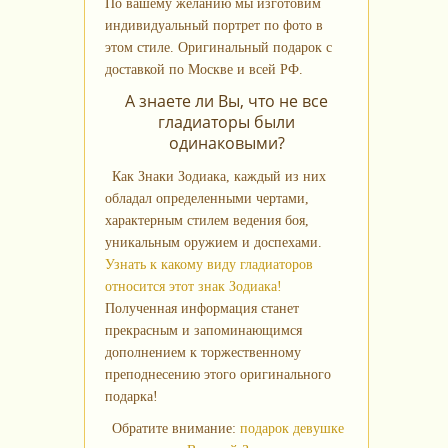
По вашему желанию мы изготовим
индивидуальный портрет по фото в
этом стиле. Оригинальный подарок с
доставкой по Москве и всей РФ.
А знаете ли Вы, что не все
гладиаторы были
одинаковыми?
Как Знаки Зодиака, каждый из них
обладал определенными чертами,
характерным стилем ведения боя,
уникальным оружием и доспехами.
Узнать к какому виду гладиаторов
относится этот знак Зодиака!
Полученная информация станет
прекрасным и запоминающимся
дополнением к торжественному
преподнесению этого оригинального
подарка!
Обратите внимание:
подарок девушке