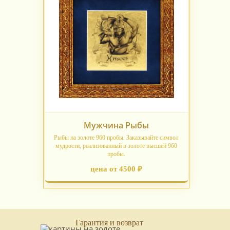
Мужчина Рыбы
Рыбы на золоте 960 пробы. Заказывайте символ
мудрости, реализованный в золоте высшей 960
пробы.
цена от 4500 ₽
Гарантия и возврат