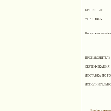
КРЕПЛЕНИЕ
УПАКОВКА
Подарочная коробка
ПРОИЗВОДИТЕЛЬ
СЕРТИФИКАЦИЯ
ДОСТАВКА ПО Р
ДОПОЛНИТЕЛЬН
Любая картин