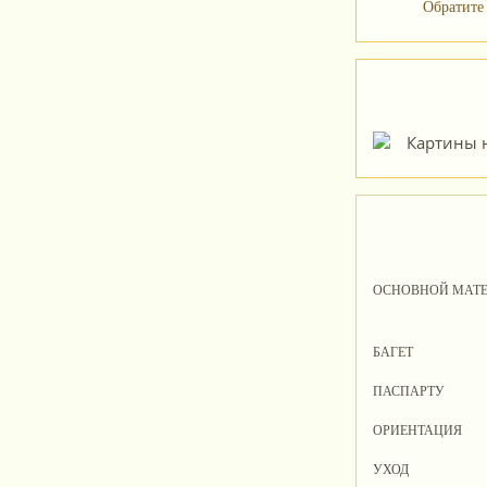
Обратите
ОСНОВНОЙ МАТ
БАГЕТ
ПАСПАРТУ
ОРИЕНТАЦИЯ
УХОД