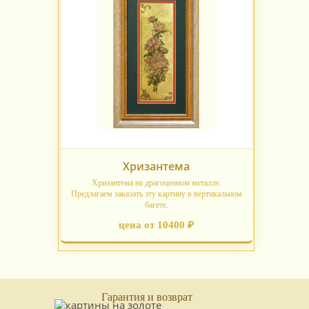
Хризантема
Хризантема на драгоценном металле.
Предлагаем заказать эту картину в вертикальном
багете.
цена от 10400 ₽
Гарантия и возврат