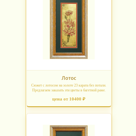
Лотос
Сюжет с лотосом на золоте 23 карата без потали.
Предлагаем заказать эти цветы в багетной раме.
цена от 10400 ₽