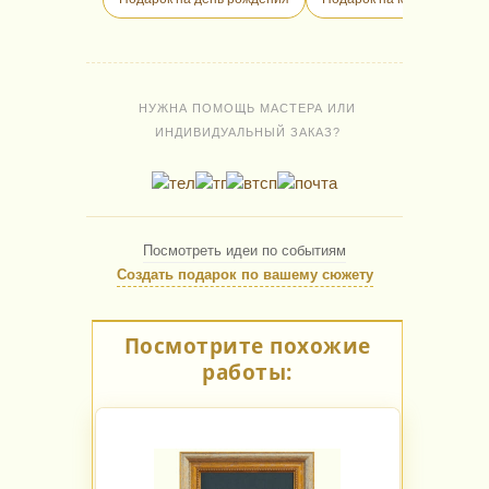
НУЖНА ПОМОЩЬ МАСТЕРА ИЛИ
ИНДИВИДУАЛЬНЫЙ ЗАКАЗ?
Посмотреть идеи по событиям
Создать подарок по вашему сюжету
Посмотрите похожие
работы: