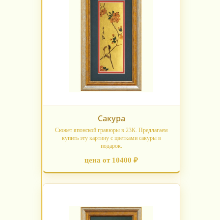
Сакура
Сюжет японской гравюры в 23К. Предлагаем
купить эту картину с цветками сакуры в
подарок.
цена от 10400 ₽