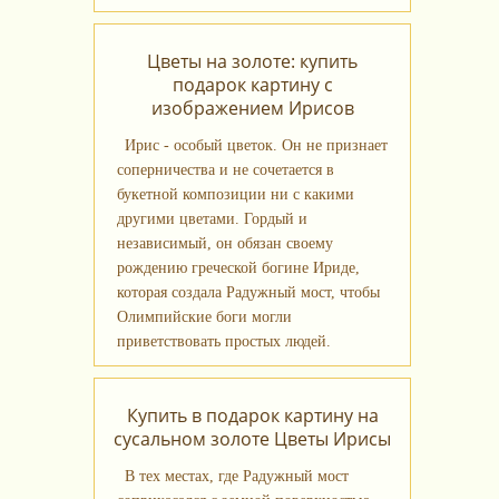
Цветы на золоте: купить
подарок картину с
изображением Ирисов
Ирис - особый цветок. Он не признает
соперничества и не сочетается в
букетной композиции ни с какими
другими цветами. Гордый и
независимый, он обязан своему
рождению греческой богине Ириде,
которая создала Радужный мост, чтобы
Олимпийские боги могли
приветствовать простых людей.
Купить в подарок картину на
сусальном золоте Цветы Ирисы
В тех местах, где Радужный мост