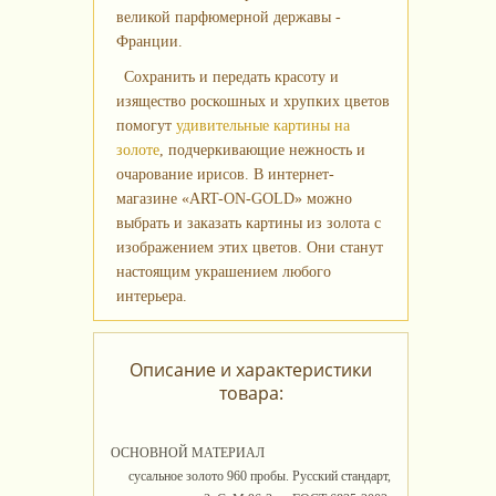
великой парфюмерной державы -
Франции.
Сохранить и передать красоту и
изящество роскошных и хрупких цветов
помогут
удивительные картины на
золоте
, подчеркивающие нежность и
очарование ирисов. В интернет-
магазине «ART-ON-GOLD» можно
выбрать и заказать картины из золота с
изображением этих цветов. Они станут
настоящим украшением любого
интерьера.
Описание и характеристики
товара:
ОСНОВНОЙ МАТЕРИАЛ
сусальное золото 960 пробы. Русский стандарт,