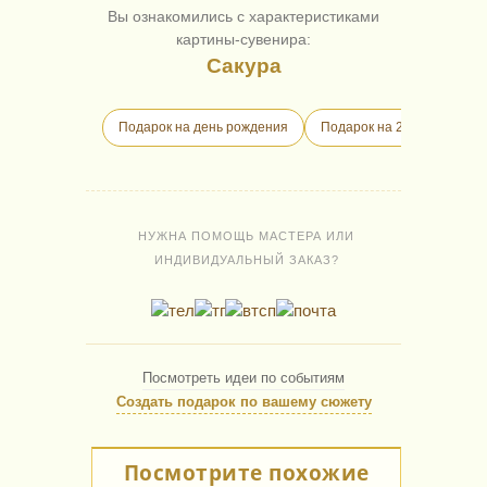
Вы ознакомились с характеристиками
картины-сувенира:
Сакура
Подарок на день рождения
Подарок на 23 февраля
НУЖНА ПОМОЩЬ МАСТЕРА ИЛИ
ИНДИВИДУАЛЬНЫЙ ЗАКАЗ?
Посмотреть идеи по событиям
Создать подарок по вашему сюжету
Посмотрите похожие