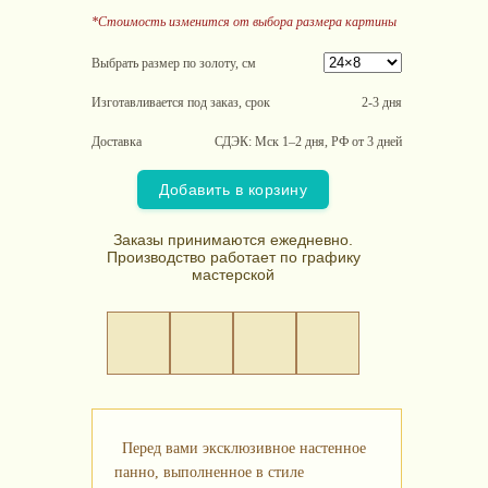
*Стоимость изменится от выбора размера картины
Выбрать размер по золоту, см
Изготавливается под заказ, срок
2-3 дня
Доставка
СДЭК: Мск 1–2 дня, РФ от 3 дней
Добавить в корзину
Заказы принимаются ежедневно.
Производство работает по графику
мастерской
Перед вами эксклюзивное настенное
панно, выполненное в стиле