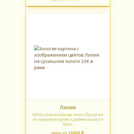
Лилия
Цветок лилии на сияющих листах. Предлагаем
эту подарочную картину в двойном паспарту и
багете.
цена от 10400 ₽