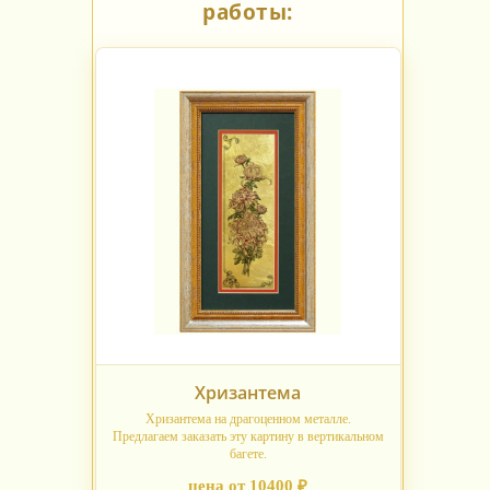
работы:
Хризантема
Хризантема на драгоценном металле.
Предлагаем заказать эту картину в вертикальном
багете.
цена от 10400 ₽