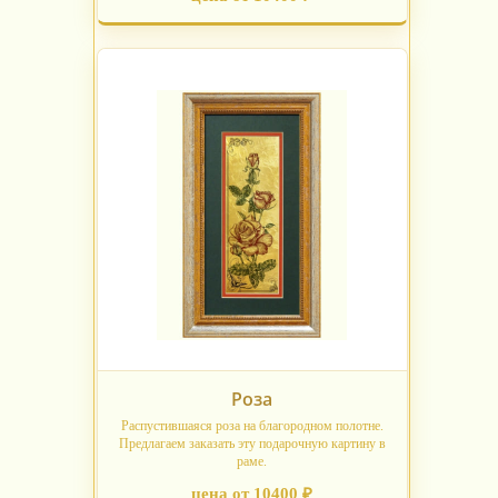
Роза
Распустившаяся роза на благородном полотне.
Предлагаем заказать эту подарочную картину в
раме.
цена от 10400 ₽