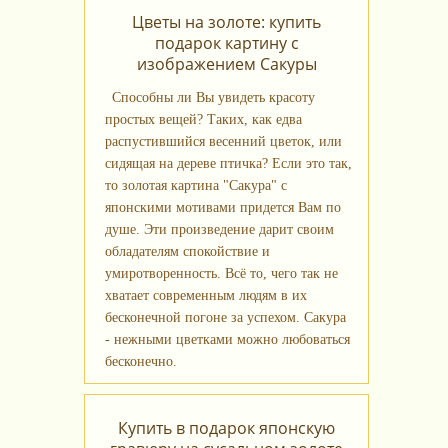
Цветы на золоте: купить
подарок картину с
изображением Сакуры
Способны ли Вы увидеть красоту
простых вещей? Таких, как едва
распустившийся весенний цветок, или
сидящая на дереве птичка? Если это так,
то золотая картина "Сакура" с
японскими мотивами придется Вам по
душе. Эти произведение дарит своим
обладателям спокойствие и
умиротворенность. Всё то, чего так не
хватает современным людям в их
бесконечной погоне за успехом. Сакура
- нежными цветками можно любоваться
бесконечно.
Купить в подарок японскую