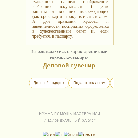
художники наносят изображение,
выбранное покупателем. В целях
защиты от внешних повреждающих
факторов картина закрывается стеклом.
А для придания красоты и
законченности восприятия оформляется
в художественный багет и, если
требуется, в паспарту.
Вы ознакомились с характеристиками
картины-сувенира:
Деловой сувенир
Деловой подарок
Подарок коллегам
Бизнес-пода
НУЖНА ПОМОЩЬ МАСТЕРА ИЛИ
ИНДИВИДУАЛЬНЫЙ ЗАКАЗ?