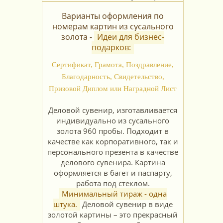
Варианты оформления по
номерам картин из сусального
золота -
Идеи для бизнес-
подарков:
Сертификат, Грамота, Поздравление,
Благодарность, Свидетельство,
Призовой Диплом или Наградной Лист
Деловой сувенир, изготавливается
индивидуально из сусального
золота 960 пробы. Подходит в
качестве как корпоративного, так и
персонального презента в качестве
делового сувенира. Картина
оформляется в багет и паспарту,
работа под стеклом.
Минимальный тираж - одна
штука.
Деловой сувенир в виде
золотой картины – это прекрасный