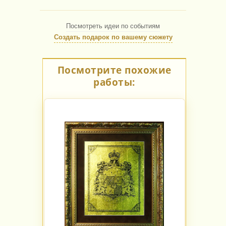
Посмотреть идеи по событиям
Создать подарок по вашему сюжету
Посмотрите похожие
работы: