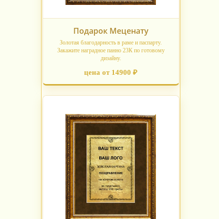
Подарок Меценату
Золотая благодарность в раме и паспарту.
Закажите наградное панно 23К по готовому
дизайну.
цена от 14900 ₽