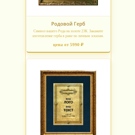
Родовой Герб
Символ вашего Рода на золоте 23К. Закажите
изготовление герба в раме по личным эскизам.
цена от 5990 ₽