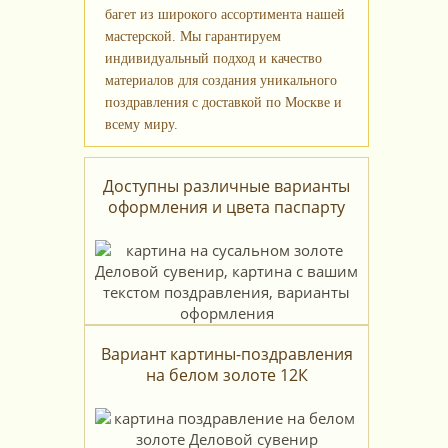
багет из широкого ассортимента нашей
мастерской. Мы гарантируем
индивидуальный подход и качество
материалов для создания уникального
поздравления с доставкой по Москве и
всему миру.
Доступны различные варианты
оформления и цвета паспарту
Вариант картины-поздравления
на белом золоте 12К