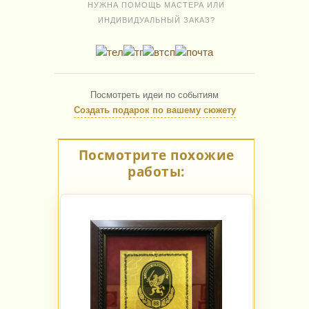
НУЖНА ПОМОЩЬ МАСТЕРА ИЛИ
ИНДИВИДУАЛЬНЫЙ ЗАКАЗ?
Посмотреть идеи по событиям
Создать подарок по вашему сюжету
Посмотрите похожие
работы: