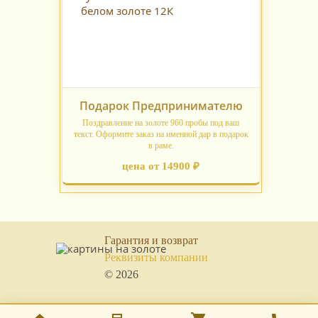
Подарок Предпринимателю
Поздравление на золоте 960 пробы под ваш
текст. Оформите заказ на именной дар в подарок
в раме.
цена от 14900 ₽
Гарантия и возврат
Реквизиты компании
© 2026