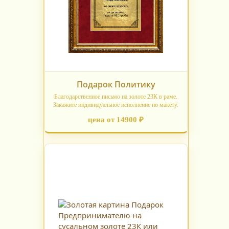
Подарок Политику
Благодарственное письмо на золоте 23К в раме.
Закажите индивидуальное исполнение по макету.
цена от 14900 ₽