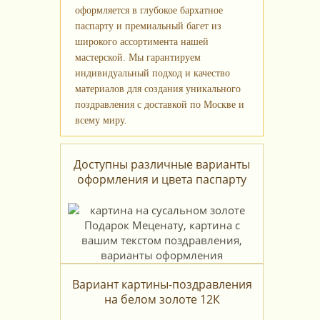
оформляется в глубокое бархатное
паспарту и премиальный багет из
широкого ассортимента нашей
мастерской. Мы гарантируем
индивидуальный подход и качество
материалов для создания уникального
поздравления с доставкой по Москве и
всему миру.
Доступны различные варианты
оформления и цвета паспарту
Вариант картины-поздравления
на белом золоте 12К