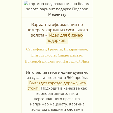
Варианты оформления по
номерам картин из сусального
золота -
Идеи для бизнес-
подарков:
Сертификат, Грамота, Поздравление,
Благодарность, Свидетельство,
Призовой Диплом или Наградной Лист
Изготавливается индивидуально
из сусального золота 960 пробы.
Выглядит гораздо дороже, чем
стоит!
Подходит в качестве как
корпоративного, так и
персонального презента,
например меценату. Картина
золотом с вашими словами