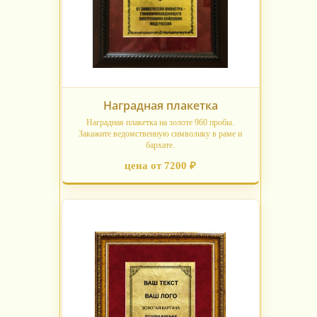
Наградная плакетка
Наградная плакетка на золоте 960 пробы.
Закажите ведомственную символику в раме и
бархате.
цена от 7200 ₽