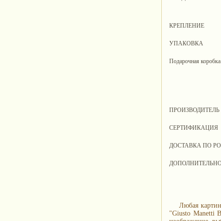
КРЕПЛЕНИЕ
УПАКОВКА
Подарочная коробка
ПРОИЗВОДИТЕЛЬ
СЕРТИФИКАЦИЯ
ДОСТАВКА ПО Р
ДОПОЛНИТЕЛЬН
Любая картин
"Giusto Manetti